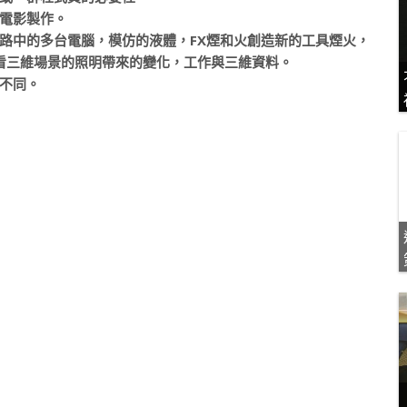
電影製作。
路中的多台電腦，模仿的液體，FX煙和火創造新的工具煙火，
觀看三維場景的照明帶來的變化，工作與三維資料。
不同。