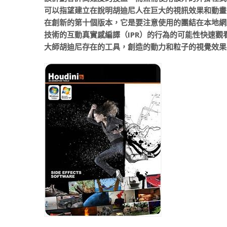
可以指望建立在說明胡迪尼人在巨大的視訊效果和動畫
在創新的第十個版本，它是要注意使用的團結在本地網
技術的互動真實感編譯（IPR）的行為的可能性快速
大師胡迪尼存在的工具，創造的動力和粒子的視覺效果