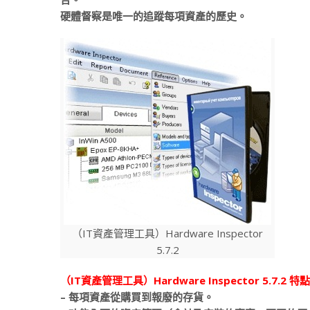
硬體督察是唯一的追蹤每項資產的歷史。
（IT資產管理工具）Hardware Inspector
5.7.2
（IT資產管理工具）Hardware Inspector 5.7.2
特點
– 每項資產從購買到報廢的存貨。