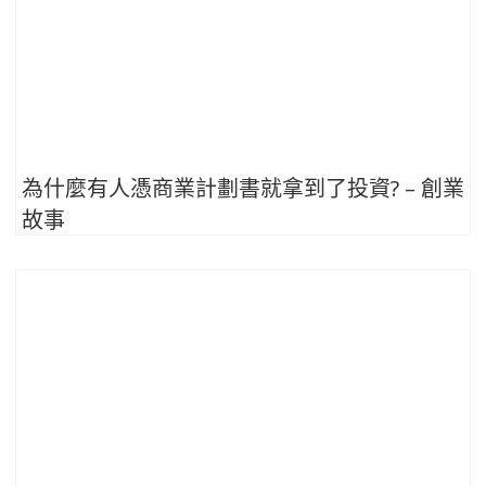
為什麼有人憑商業計劃書就拿到了投資? – 創業
故事