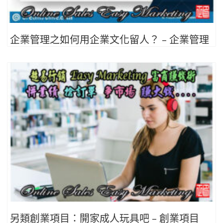
企業管理之如何用企業文化留人？ – 企業管理
另類創業項目：開家成人玩具吧 – 創業項目