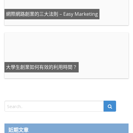
網際網路創業的三大法則 – Easy Marketing
大學生創業如何有效的利用時間？
近期文章