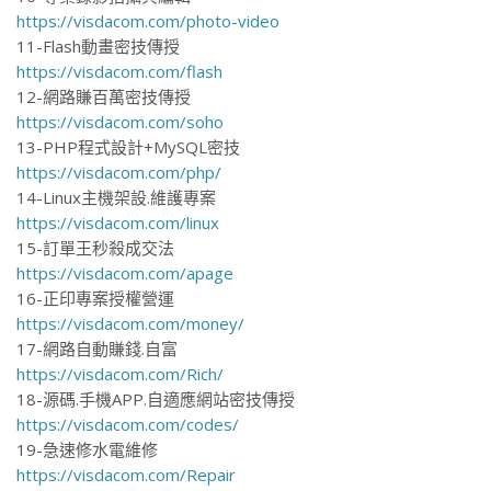
https://visdacom.com/photo-video
11-Flash動畫密技傳授
https://visdacom.com/flash
12-網路賺百萬密技傳授
https://visdacom.com/soho
13-PHP程式設計+MySQL密技
https://visdacom.com/php/
14-Linux主機架設.維護專案
https://visdacom.com/linux
15-訂單王秒殺成交法
https://visdacom.com/apage
16-正印專案授權營運
https://visdacom.com/money/
17-網路自動賺錢.自富
https://visdacom.com/Rich/
18-源碼.手機APP.自適應網站密技傳授
https://visdacom.com/codes/
19-急速修水電維修
https://visdacom.com/Repair