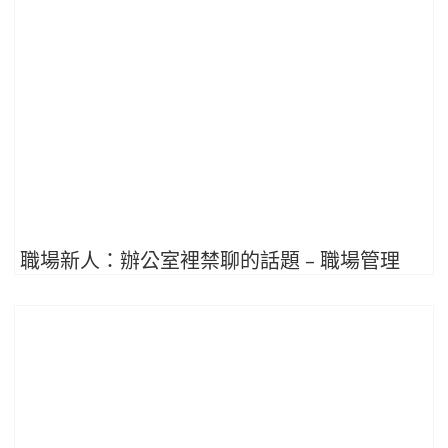
職場新人：辦公室裡禁聊的話題 – 職場管理