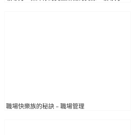
職場快樂族的秘訣 – 職場管理