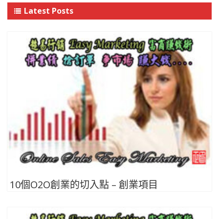
Latest Posts
10個O2O創業的切入點 – 創業項目