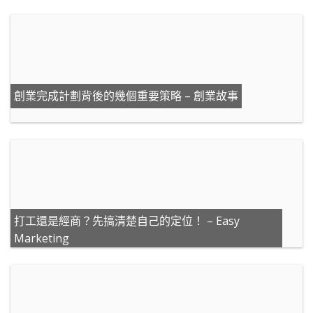
創業完成計劃背後的幾個重要策略 – 創業故事
打工還是經商？先搞清楚自己的定位！ – Easy
Marketing