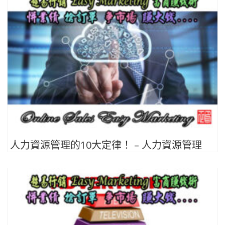
人力資源管理的10大定律！ – 人力資源管理