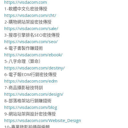
https://visdacom.com
1-軟體中文化密技傳授
https://visdacom.com/cht/
2-購物網站架設密技傳授
https://visdacom.com/sale/
3-搜尋引擎排名SEO密技傳授
https://visdacom.com/seo/
4-電子書製作賺錢術
https://visdacom.com/ebook/
5-八字命理（算命）
https://visdacom.com/destiny/
6-電子報EDM行銷密技傳授
https://visdacom.com/edm
7-商品攝影秘技特訓
https://visdacom.com/design/
8-部落格架站行銷賺錢術
https://visdacom.com/blog
9-網站站架與設計密技傳授
https://visdacom.com/Website_Design
10-專業錄影拍攝與編輯