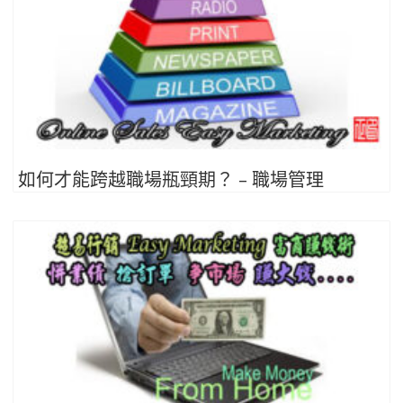
如何才能跨越職場瓶頸期？ – 職場管理