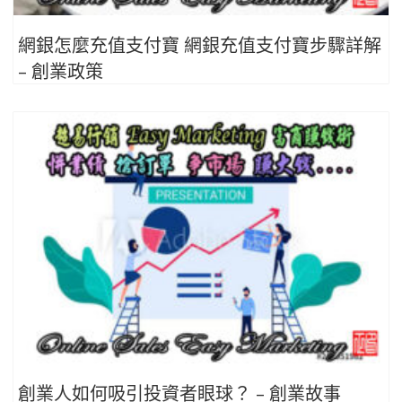
網銀怎麼充值支付寶 網銀充值支付寶步驟詳解
– 創業政策
創業人如何吸引投資者眼球？ – 創業故事