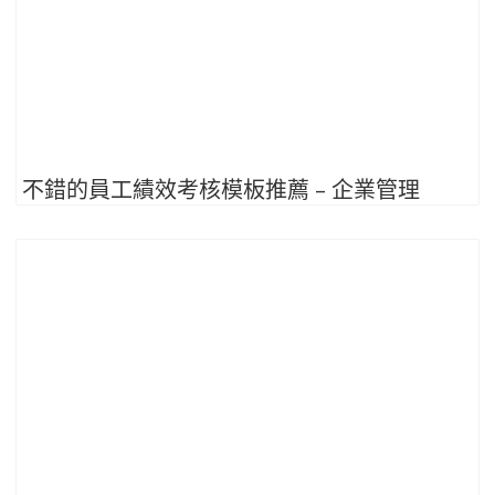
不錯的員工績效考核模板推薦 – 企業管理