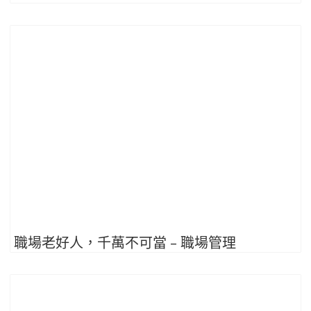
職場老好人，千萬不可當 – 職場管理