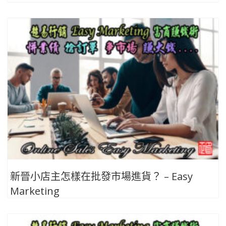
新晉小店主怎樣在批發市場進貨？ – Easy
Marketing