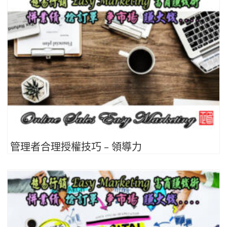
管理者合理授權技巧 – 領導力