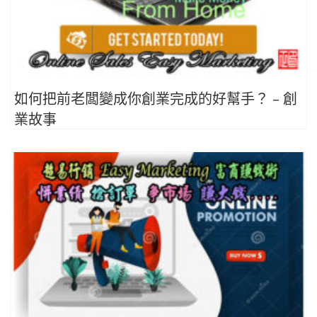
如何把前老闆變成你創業完成的好幫手？ – 創
業故事