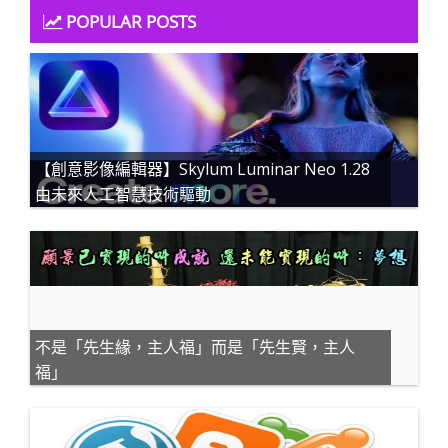
POPULAR POSTS
【創意影像編輯器】Skylum Luminar Neo 1.28
由未來人工智慧技術驅動
不是「先生緣，主人福」而是「先生賢，主人
福」