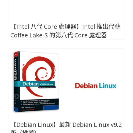
【Intel 八代 Core 處理器】Intel 推出代號
Coffee Lake-S 的第八代 Core 處理器
【Debian Linux】最新 Debian Linux v9.2