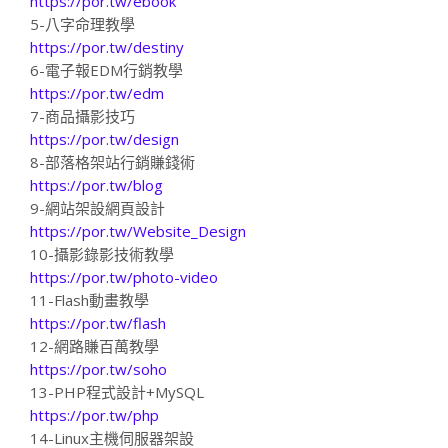
https://por.tw/ebook
5-八字命理教學
https://por.tw/destiny
6-電子報EDM行銷教學
https://por.tw/edm
7-商品攝影技巧
https://por.tw/design
8-部落格架站行銷賺錢術
https://por.tw/blog
9-網站架設網頁設計
https://por.tw/Website_Design
10-攝影錄影技術教學
https://por.tw/photo-video
11-Flash動畫教學
https://por.tw/flash
12-網路賺百萬教學
https://por.tw/soho
13-PHP程式設計+MySQL
https://por.tw/php
14-Linux主機伺服器架設