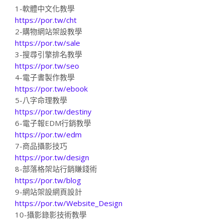
1-軟體中文化教學
https://por.tw/cht
2-購物網站架設教學
https://por.tw/sale
3-搜尋引擎排名教學
https://por.tw/seo
4-電子書製作教學
https://por.tw/ebook
5-八字命理教學
https://por.tw/destiny
6-電子報EDM行銷教學
https://por.tw/edm
7-商品攝影技巧
https://por.tw/design
8-部落格架站行銷賺錢術
https://por.tw/blog
9-網站架設網頁設計
https://por.tw/Website_Design
10-攝影錄影技術教學