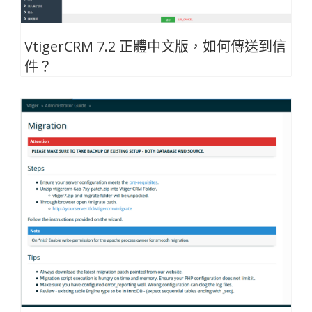
VtigerCRM 7.2 正體中文版，如何傳送到信
件？