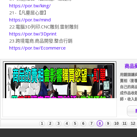
https://por.tw/king/
21-【凡塵居心靈】
https://por.tw/mind
22.電腦3D列印.CNC雕刻.雷射雕刻
https://por.tw/3Dprint
23.跨境電商.商品開發.整合行銷
https://por.tw/Ecommerce