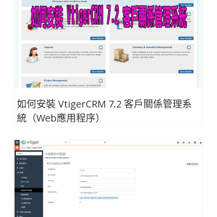
如何安裝 VtigerCRM 7.2 客戶關係管理系
統（Web應用程序）