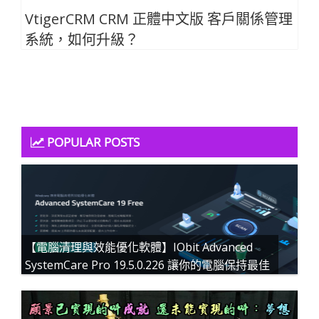
VtigerCRM CRM 正體中文版 客戶關係管理
系統，如何升級？
POPULAR POSTS
【電腦清理與效能優化軟體】IObit Advanced
SystemCare Pro 19.5.0.226 讓你的電腦保持最佳
狀態