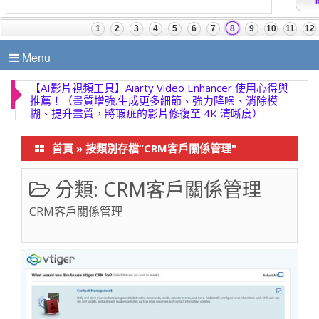
Menu
【AI影片視頻工具】Aiarty Video Enhancer 使用心得與
推薦！（畫質增強.生成更多細節、強力降噪、消除模
糊、提升畫質，將瑕疵的影片修復至 4K 清晰度）
首頁
»
按類別存檔”CRM客戶關係管理"
分類:
CRM客戶關係管理
CRM客戶關係管理