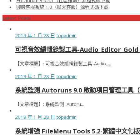
FUDforum 3.0.4.1（社區論壇）源程式碼下載
賤賤客服系統 1.0（聊天客服）源程式碼下載
Latest Posts
2019 年 1 月 28 日
topadmin
可視音效編輯錄製工具-Audio_Editor_Gold_
【文章標題】: 可視音效編輯錄製工具-Audio_...
2019 年 1 月 28 日
topadmin
系統監測 Autoruns 9.0 啟動項目管理工
【文章標題】: 系統監測 Autoru...
2019 年 1 月 28 日
topadmin
系統增強 FileMenu Tools 5.2-繁體中文化版