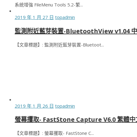
系統增強 FileMenu Tools 5.2-繁...
2019 年 1 月 27 日
topadmin
監測附近藍芽裝置-BluetoothView v1.0
【文章標題】: 監測附近藍芽裝置-Bluetoot...
2019 年 1 月 26 日
topadmin
螢幕攫取- FastStone Capture V6.0 繁
【文章標題】: 螢幕攫取- FastStone C...