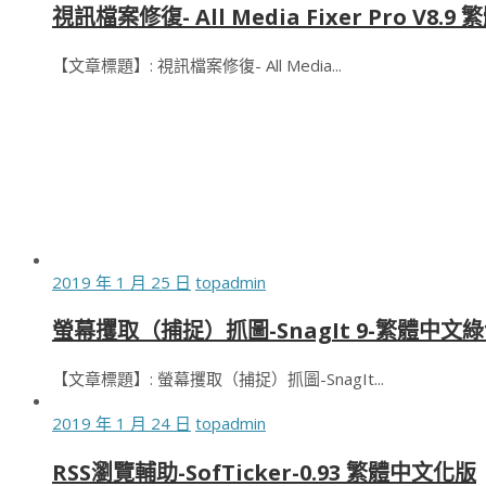
視訊檔案修復- All Media Fixer Pro V8.
【文章標題】: 視訊檔案修復- All Media...
2019 年 1 月 25 日
topadmin
螢幕攫取（捕捉）抓圖-SnagIt 9-繁體中文
【文章標題】: 螢幕攫取（捕捉）抓圖-SnagIt...
2019 年 1 月 24 日
topadmin
RSS瀏覽輔助-SofTicker-0.93 繁體中文化版