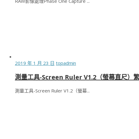
RAW影像處理Phase One Capture ...
2019 年 1 月 23 日
topadmin
測量工具-Screen Ruler V1.2（螢幕直尺
測量工具-Screen Ruler V1.2（螢幕...