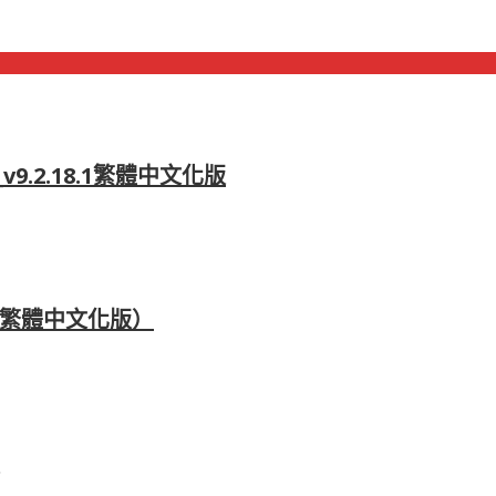
v9.2.18.1繁體中文化版
具（繁體中文化版）