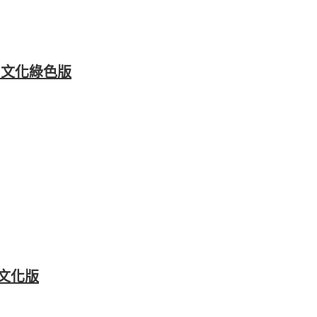
4 中文化綠色版
體中文化版