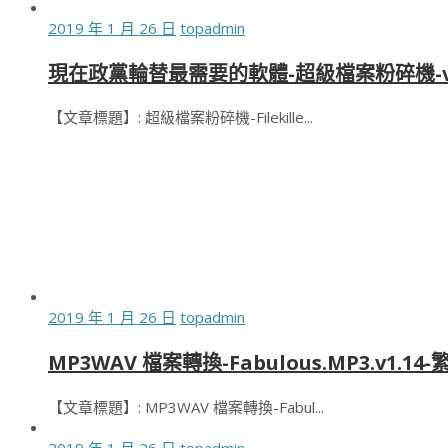
2019 年 1 月 26 日
topadmin
現在政黨輪替最需要的軟體-超級檔案粉碎機-v
【文章標題】: 超級檔案粉碎機-Filekille...
2019 年 1 月 26 日
topadmin
MP3WAV 檔案轉換-Fabulous.MP3.v1.1
【文章標題】: MP3WAV 檔案轉換-Fabul...
2019 年 1 月 26 日
topadmin