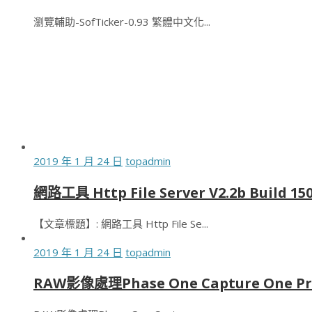
瀏覽輔助-SofTicker-0.93 繁體中文化...
2019 年 1 月 24 日
topadmin
網路工具 Http File Server V2.2b Bui
【文章標題】: 網路工具 Http File Se...
2019 年 1 月 24 日
topadmin
RAW影像處理Phase One Capture One Pro