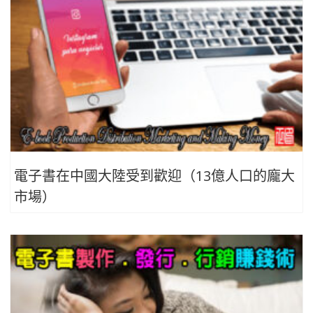
電子書在中國大陸受到歡迎（13億人口的龐大
市場）