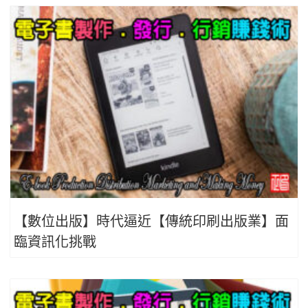
【數位出版】時代逼近【傳統印刷出版業】面
臨資訊化挑戰