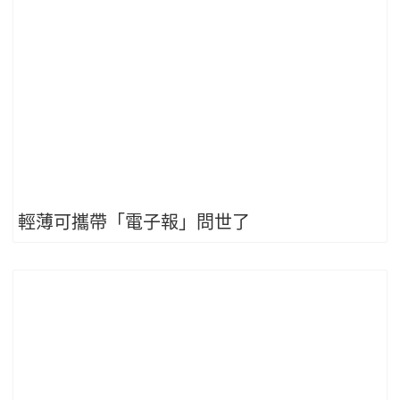
輕薄可攜帶「電子報」問世了