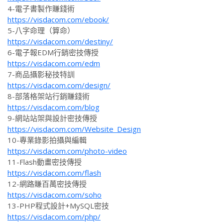
4-電子書製作賺錢術
https://visdacom.com/ebook/
5-八字命理（算命）
https://visdacom.com/destiny/
6-電子報EDM行銷密技傳授
https://visdacom.com/edm
7-商品攝影秘技特訓
https://visdacom.com/design/
8-部落格架站行銷賺錢術
https://visdacom.com/blog
9-網站站架與設計密技傳授
https://visdacom.com/Website_Design
10-專業錄影拍攝與編輯
https://visdacom.com/photo-video
11-Flash動畫密技傳授
https://visdacom.com/flash
12-網路賺百萬密技傳授
https://visdacom.com/soho
13-PHP程式設計+MySQL密技
https://visdacom.com/php/