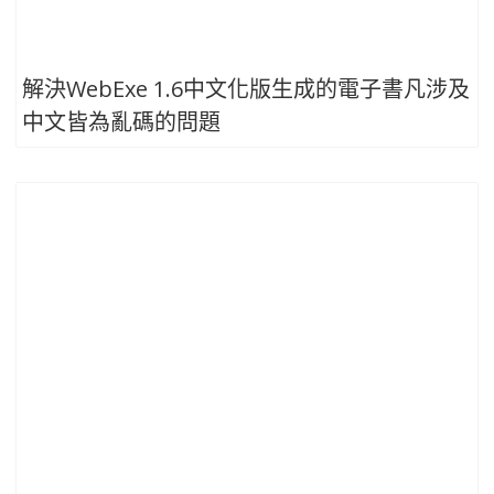
解決WebExe 1.6中文化版生成的電子書凡涉及
中文皆為亂碼的問題