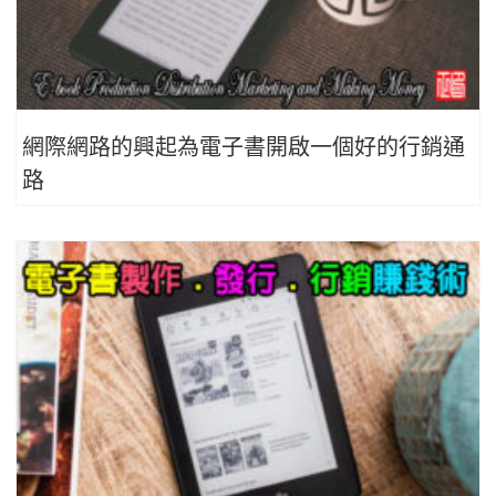
網際網路的興起為電子書開啟一個好的行銷通
路