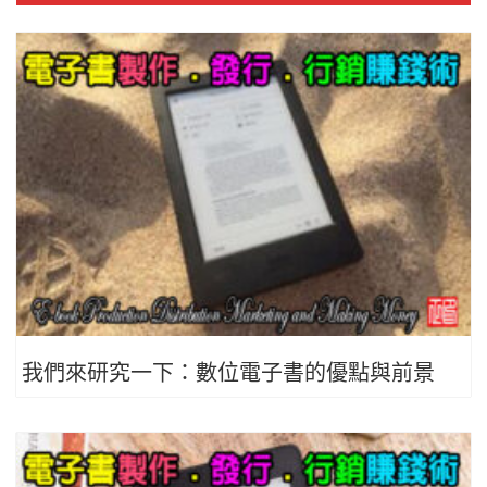
我們來研究一下：數位電子書的優點與前景