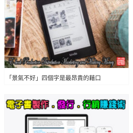
「景氣不好」四個字是最昂貴的藉口