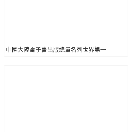
中國大陸電子書出版總量名列世界第一