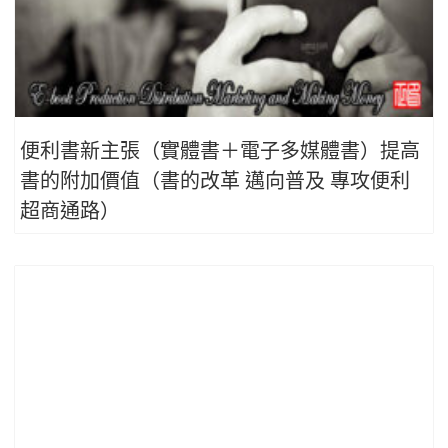
便利書新主張（實體書＋電子多媒體書）提高
書的附加價值（書的改革 邁向普及 專攻便利
超商通路）