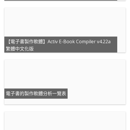
【電子書製作軟體】Activ E-Book Compiler v4.22a
繁體中文化版
電子書的製作軟體分析一覽表