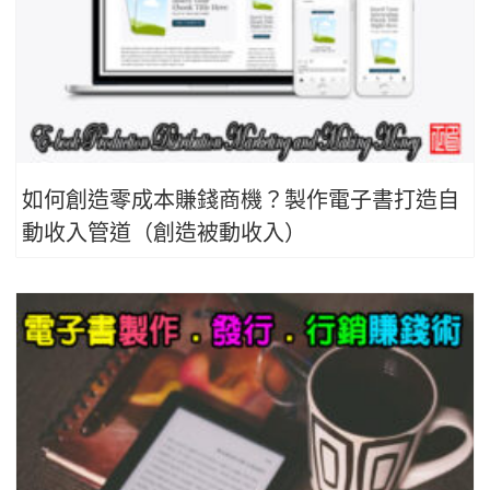
如何創造零成本賺錢商機？製作電子書打造自
動收入管道（創造被動收入）