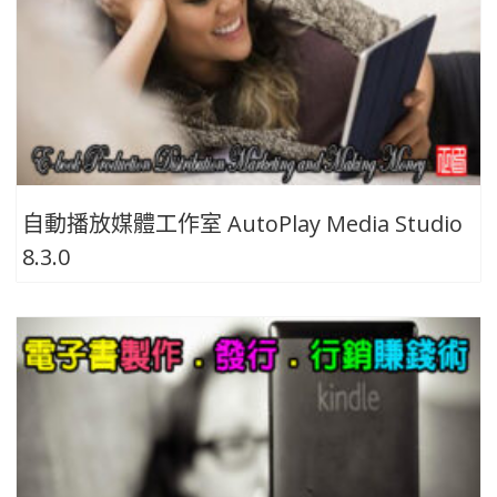
自動播放媒體工作室 AutoPlay Media Studio
8.3.0