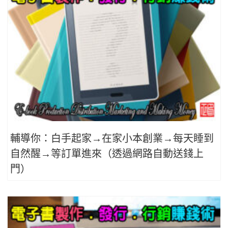
輔導你：白手起家→在家小本創業→每天睡到
自然醒→等訂單進來（透過網路自動送錢上
門）