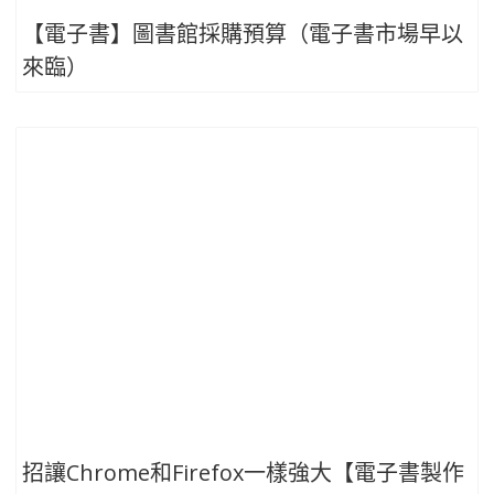
【電子書】圖書館採購預算（電子書市場早以
來臨）
招讓Chrome和Firefox一樣強大【電子書製作