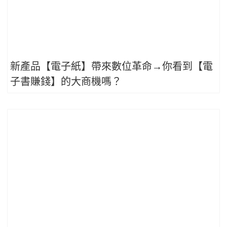
新產品【電子紙】帶來數位革命→你看到【電
子書賺錢】的大商機嗎？