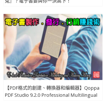
兔』？電子書要與你一決高下！
【PDF格式的創建、轉換器和編輯器】Qoppa
PDF Studio 9.2.0 Professional Multilingual