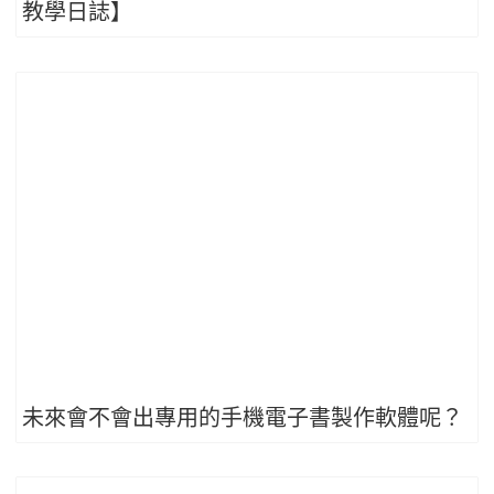
教學日誌】
未來會不會出專用的手機電子書製作軟體呢？