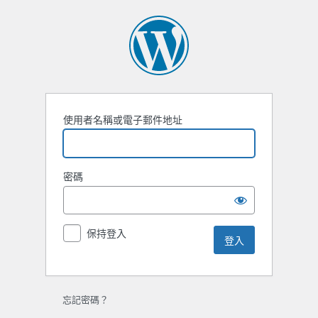
使用者名稱或電子郵件地址
密碼
保持登入
忘記密碼？