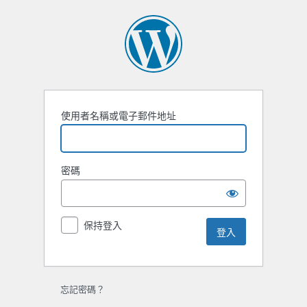
使用者名稱或電子郵件地址
密碼
保持登入
忘記密碼？