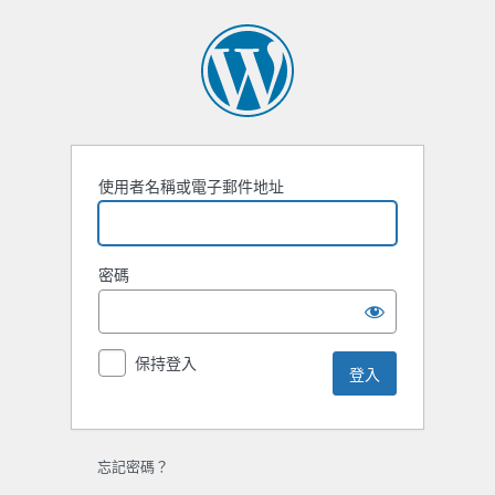
使用者名稱或電子郵件地址
密碼
保持登入
忘記密碼？