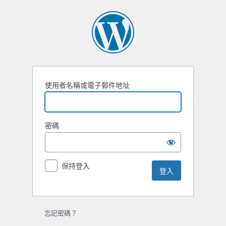
使用者名稱或電子郵件地址
密碼
保持登入
忘記密碼？