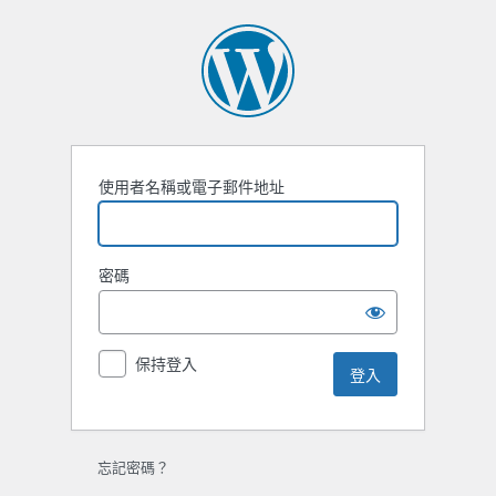
使用者名稱或電子郵件地址
密碼
保持登入
忘記密碼？