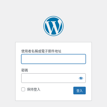
使用者名稱或電子郵件地址
密碼
保持登入