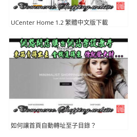
UCenter Home 1.2 繁體中文版下載
如何讓首頁自動轉址至子目錄？