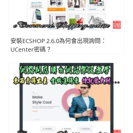
安裝ECSHOP 2.6.0為何會出現詢問：
UCenter密碼？