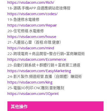
https://visdacom.com/Rich/
18-源碼.手機APP.自適應網站密技傳授
https://visdacom.com/codes/
19-急速修水電維修
https://visdacom.com/Repair
20-住宅修繕.水電維修
https://visdacom.com/house
21-凡塵居心靈（首相.命理.健康）
https://visdacom.com/mind
22-跨境電商＋商品開發+整合行銷=富商賺錢術
https://visdacom.com/Ecommerce
23-自動行銷系統＋群體行銷＋富商第三通道
https://visdacom.com/EasyMarketing
24-影片製作.頻道經營.直播（自媒體）賺錢術
https://visdacom.com/king
25-電腦3D列印.CNC雕刻.雷射雕刻
https://visdacom.com/3Dprint
其他操作