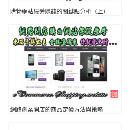
購物網站經營賺錢的關鍵點分析（上）
網路創業開店的商品定價方法與策略