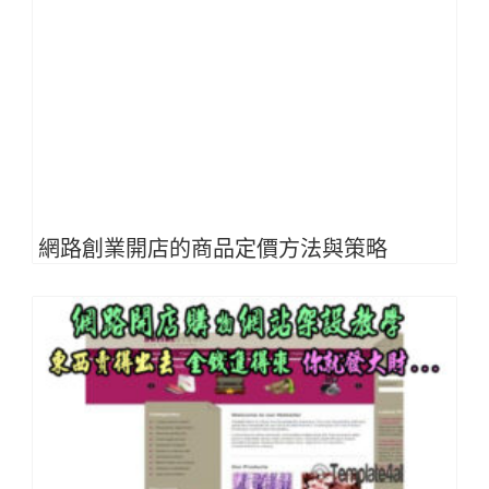
網路創業開店的商品定價方法與策略