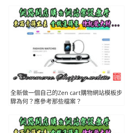
全新做一個自己的Zen cart購物網站模板步
驟為何？應參考那些檔案？