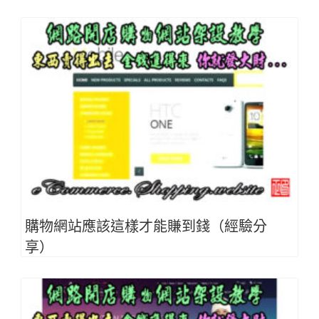
購物網站應該這樣才能賺到錢（經驗分
享）