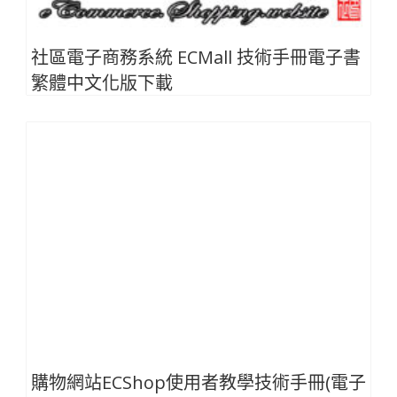
社區電子商務系統 ECMall 技術手冊電子書
繁體中文化版下載
購物網站ECShop使用者教學技術手冊(電子