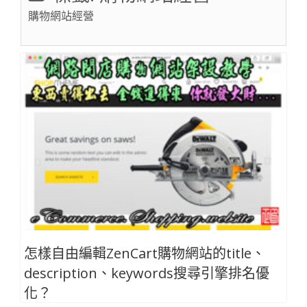
購物網站經營
怎樣自由編輯ZenCart購物網站的title、
description、keywords搜尋引擎排名優
化？