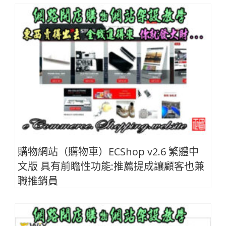
購物網站（購物車）ECShop v2.6 繁體中
文版 具有前瞻性功能:推薦提成讓顧客也兼
職推銷員