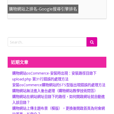
購物網站之排名-Google搜尋引擎排名
近期文章
購物網站osCommerce-安裝時出現：安裝路徑目錄下
upload.php 第31行錯誤的處理方法
安裝osCommerce購物網站的STS型版出現錯誤的處理方法
購物網站無法進入後台處理（購物網站教學技術問答）
購物網站在網站網址目錄下的路徑，如何開啟網址就自動進
入該目錄？
購物網站上傳主題布景（模版），更換後開啟首頁為何會網