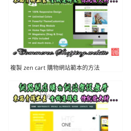
複製 zen cart 購物網站範本的方法