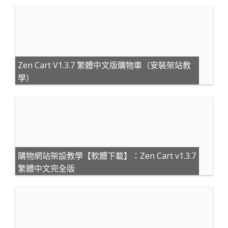
Zen Cart V1.3.7 繁體中文版購物車（安裝架站教
學）
購物網站架設教學【軟體下載】：Zen Cart v1.3.7
繁體中文完全版