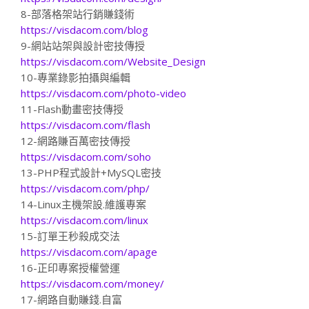
8-部落格架站行銷賺錢術
https://visdacom.com/blog
9-網站站架與設計密技傳授
https://visdacom.com/Website_Design
10-專業錄影拍攝與編輯
https://visdacom.com/photo-video
11-Flash動畫密技傳授
https://visdacom.com/flash
12-網路賺百萬密技傳授
https://visdacom.com/soho
13-PHP程式設計+MySQL密技
https://visdacom.com/php/
14-Linux主機架設.維護專案
https://visdacom.com/linux
15-訂單王秒殺成交法
https://visdacom.com/apage
16-正印專案授權營運
https://visdacom.com/money/
17-網路自動賺錢.自富