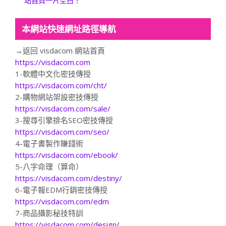
站首頁一片空白？
本網站快速網址路徑導航
→返回 visdacom 網站首頁
https://visdacom.com
1-軟體中文化密技傳授
https://visdacom.com/cht/
2-購物網站架設密技傳授
https://visdacom.com/sale/
3-搜尋引擎排名SEO密技傳授
https://visdacom.com/seo/
4-電子書製作賺錢術
https://visdacom.com/ebook/
5-八字命理（算命）
https://visdacom.com/destiny/
6-電子報EDM行銷密技傳授
https://visdacom.com/edm
7-商品攝影秘技特訓
https://visdacom.com/design/