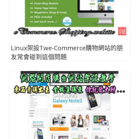
Linux架設Twe-Commerce購物網站的朋
友常會碰到這個問題