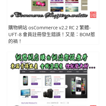
購物網站 osCommerce v2.2 RC 2 繁體-
UFT-8 會員註冊發生錯誤！又是：BOM惹
的禍！