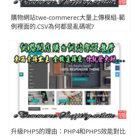
購物網站twe-commerec大量上傳模組-範
例裡面的.CSV為何都是亂碼呢?
升級PHP5的理由：PHP4和PHP5效能對比