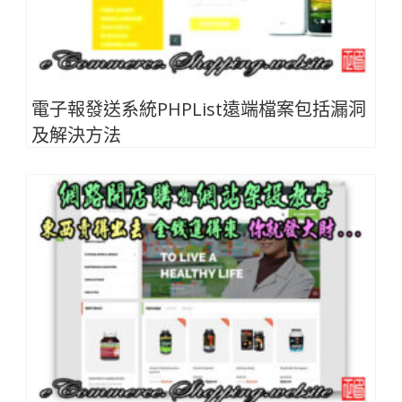
電子報發送系統PHPList遠端檔案包括漏洞
及解決方法