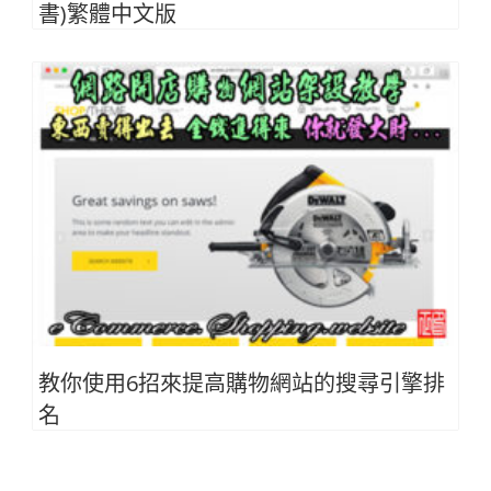
書)繁體中文版
教你使用6招來提高購物網站的搜尋引擎排
名