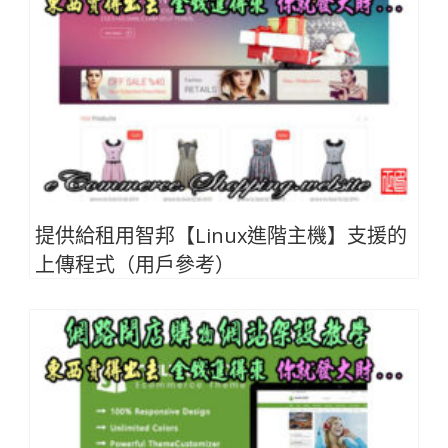
提供給租用智邦【Linux進階主機】支援的
上傳程式（用戶參考）