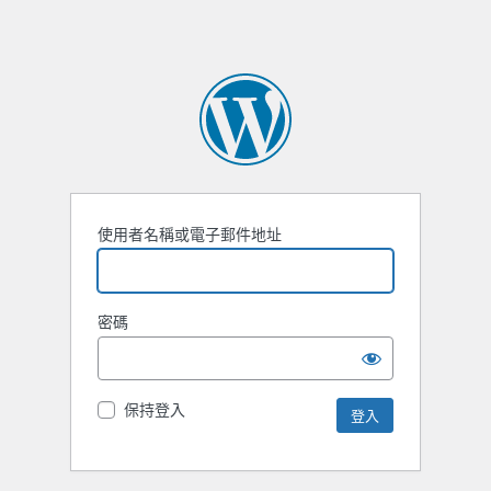
使用者名稱或電子郵件地址
密碼
保持登入