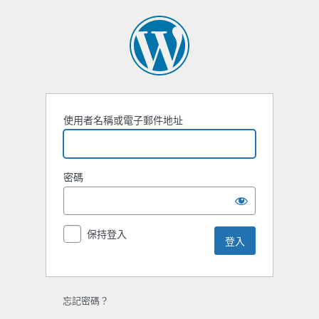
使用者名稱或電子郵件地址
密碼
保持登入
忘記密碼？