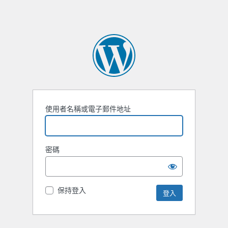
使用者名稱或電子郵件地址
密碼
保持登入