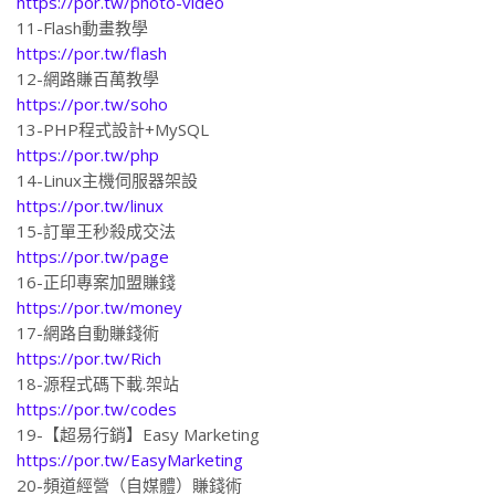
https://por.tw/photo-video
11-Flash動畫教學
https://por.tw/flash
12-網路賺百萬教學
https://por.tw/soho
13-PHP程式設計+MySQL
https://por.tw/php
14-Linux主機伺服器架設
https://por.tw/linux
15-訂單王秒殺成交法
https://por.tw/page
16-正印專案加盟賺錢
https://por.tw/money
17-網路自動賺錢術
https://por.tw/Rich
18-源程式碼下載.架站
https://por.tw/codes
19-【超易行銷】Easy Marketing
https://por.tw/EasyMarketing
20-頻道經營（自媒體）賺錢術