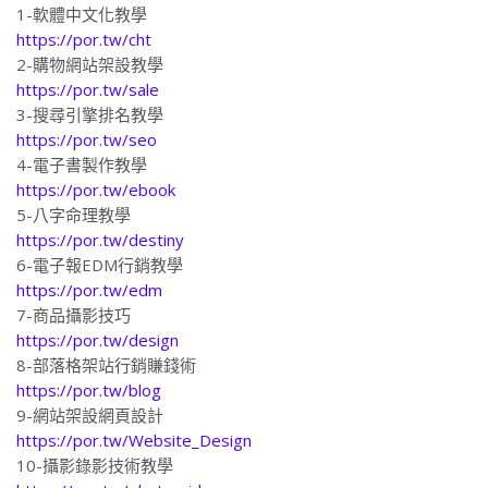
1-軟體中文化教學
https://por.tw/cht
2-購物網站架設教學
https://por.tw/sale
3-搜尋引擎排名教學
https://por.tw/seo
4-電子書製作教學
https://por.tw/ebook
5-八字命理教學
https://por.tw/destiny
6-電子報EDM行銷教學
https://por.tw/edm
7-商品攝影技巧
https://por.tw/design
8-部落格架站行銷賺錢術
https://por.tw/blog
9-網站架設網頁設計
https://por.tw/Website_Design
10-攝影錄影技術教學