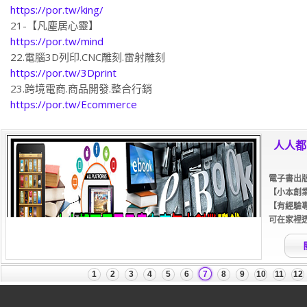
https://por.tw/king/
21-【凡塵居心靈】
https://por.tw/mind
22.電腦3D列印.CNC雕刻.雷射雕刻
https://por.tw/3Dprint
23.跨境電商.商品開發.整合行銷
https://por.tw/Ecommerce