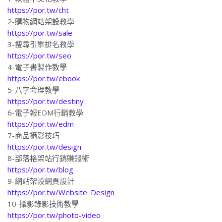
https://por.tw/cht
2-購物網站架設教學
https://por.tw/sale
3-搜尋引擎排名教學
https://por.tw/seo
4-電子書製作教學
https://por.tw/ebook
5-八字命理教學
https://por.tw/destiny
6-電子報EDM行銷教學
https://por.tw/edm
7-商品攝影技巧
https://por.tw/design
8-部落格架站行銷賺錢術
https://por.tw/blog
9-網站架設網頁設計
https://por.tw/Website_Design
10-攝影錄影技術教學
https://por.tw/photo-video