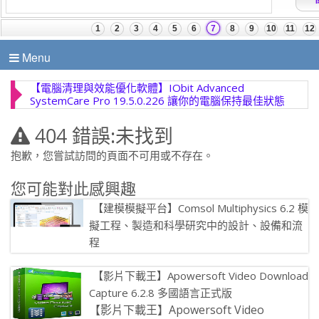
Menu
【電腦清理與效能優化軟體】IObit Advanced
SystemCare Pro 19.5.0.226 讓你的電腦保持最佳狀態
404 錯誤:未找到
抱歉，您嘗試訪問的頁面不可用或不存在。
您可能對此感興趣
【建模模擬平台】Comsol Multiphysics 6.2 模
擬工程、製造和科學研究中的設計、設備和流
程
COMSOL Multiphysics 完整版是一個模擬
【影片下載王】Apowersoft Video Download
平台，涵蓋建模工作流程中的所有步驟 從定義幾何形狀、
Capture 6.2.8 多國語言正式版
材 […]
【影片下載王】Apowersoft Video