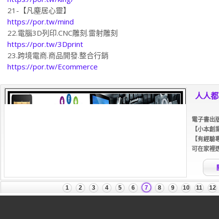
21-【凡塵居心靈】
https://por.tw/mind
22.電腦3D列印.CNC雕刻.雷射雕刻
https://por.tw/3Dprint
23.跨境電商.商品開發.整合行銷
https://por.tw/Ecommerce