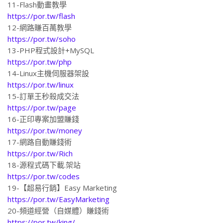
11-Flash動畫教學
https://por.tw/flash
12-網路賺百萬教學
https://por.tw/soho
13-PHP程式設計+MySQL
https://por.tw/php
14-Linux主機伺服器架設
https://por.tw/linux
15-訂單王秒殺成交法
https://por.tw/page
16-正印專案加盟賺錢
https://por.tw/money
17-網路自動賺錢術
https://por.tw/Rich
18-源程式碼下載.架站
https://por.tw/codes
19-【超易行銷】Easy Marketing
https://por.tw/EasyMarketing
20-頻道經營（自媒體）賺錢術
https://por.tw/king/