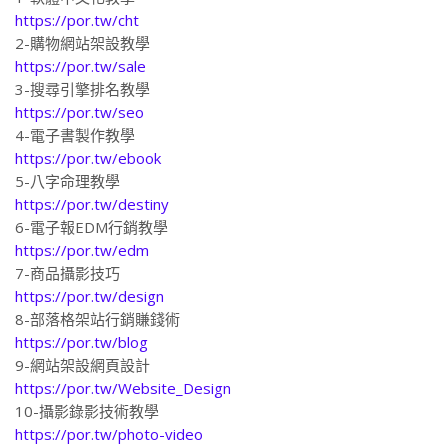
https://por.tw/cht
2-購物網站架設教學
https://por.tw/sale
3-搜尋引擎排名教學
https://por.tw/seo
4-電子書製作教學
https://por.tw/ebook
5-八字命理教學
https://por.tw/destiny
6-電子報EDM行銷教學
https://por.tw/edm
7-商品攝影技巧
https://por.tw/design
8-部落格架站行銷賺錢術
https://por.tw/blog
9-網站架設網頁設計
https://por.tw/Website_Design
10-攝影錄影技術教學
https://por.tw/photo-video