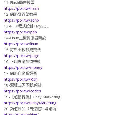
11-Flash動畫教學
https://por.tw/flash
12-網路賺百萬教學
https://por.tw/soho
13-PHP程式設計+MySQL
https://por.tw/php
14-Linux主機伺服器架設
https://por.tw/linux
15-訂單王秒殺成交法
https://por.tw/page
16-正印專案加盟賺錢
https://por.tw/money
17-網路自動賺錢術
https://por.tw/Rich
18-源程式碼下載.架站
https://por.tw/codes
19-【超易行銷】Easy Marketing
https://por.tw/EasyMarketing
20-頻道經營（自媒體）賺錢術
https://por.tw/king/