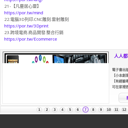
21-【凡塵居心靈】
https://por.tw/mind
22.電腦3D列印.CNC雕刻.雷射雕刻
https://por.tw/3Dprint
23.跨境電商.商品開發.整合行銷
https://por.tw/Ecommerce