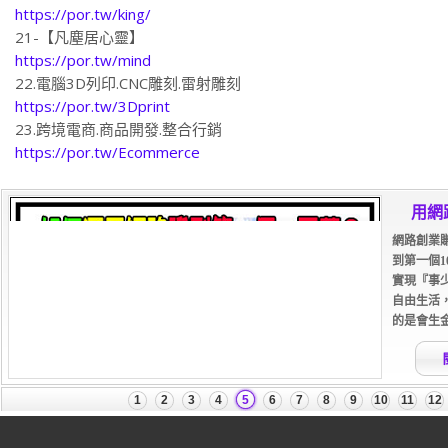
https://por.tw/king/
21-【凡塵居心靈】
https://por.tw/mind
22.電腦3D列印.CNC雕刻.雷射雕刻
https://por.tw/3Dprint
23.跨境電商.商品開發.整合行銷
https://por.tw/Ecommerce