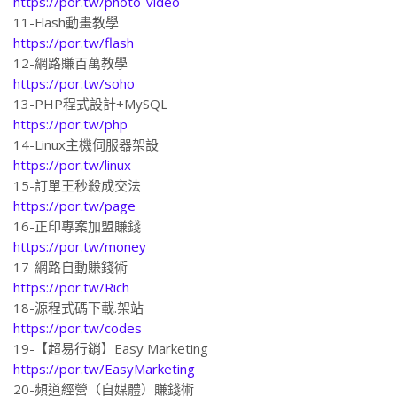
https://por.tw/photo-video
11-Flash動畫教學
https://por.tw/flash
12-網路賺百萬教學
https://por.tw/soho
13-PHP程式設計+MySQL
https://por.tw/php
14-Linux主機伺服器架設
https://por.tw/linux
15-訂單王秒殺成交法
https://por.tw/page
16-正印專案加盟賺錢
https://por.tw/money
17-網路自動賺錢術
https://por.tw/Rich
18-源程式碼下載.架站
https://por.tw/codes
19-【超易行銷】Easy Marketing
https://por.tw/EasyMarketing
20-頻道經營（自媒體）賺錢術