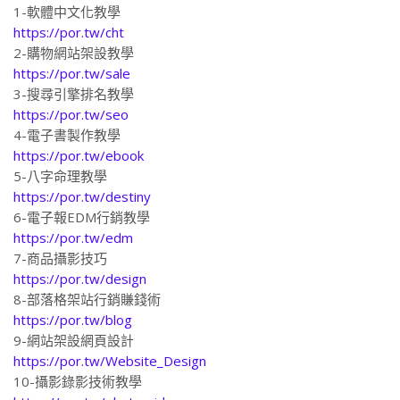
1-軟體中文化教學
https://por.tw/cht
2-購物網站架設教學
https://por.tw/sale
3-搜尋引擎排名教學
https://por.tw/seo
4-電子書製作教學
https://por.tw/ebook
5-八字命理教學
https://por.tw/destiny
6-電子報EDM行銷教學
https://por.tw/edm
7-商品攝影技巧
https://por.tw/design
8-部落格架站行銷賺錢術
https://por.tw/blog
9-網站架設網頁設計
https://por.tw/Website_Design
10-攝影錄影技術教學