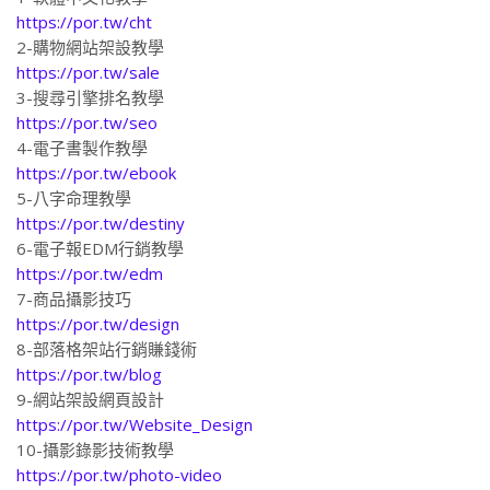
https://por.tw/cht
2-購物網站架設教學
https://por.tw/sale
3-搜尋引擎排名教學
https://por.tw/seo
4-電子書製作教學
https://por.tw/ebook
5-八字命理教學
https://por.tw/destiny
6-電子報EDM行銷教學
https://por.tw/edm
7-商品攝影技巧
https://por.tw/design
8-部落格架站行銷賺錢術
https://por.tw/blog
9-網站架設網頁設計
https://por.tw/Website_Design
10-攝影錄影技術教學
https://por.tw/photo-video