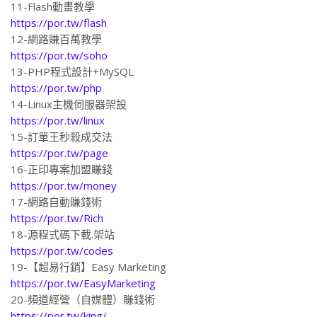
11-Flash動畫教學
https://por.tw/flash
12-網路賺百萬教學
https://por.tw/soho
13-PHP程式設計+MySQL
https://por.tw/php
14-Linux主機伺服器架設
https://por.tw/linux
15-訂單王秒殺成交法
https://por.tw/page
16-正印專案加盟賺錢
https://por.tw/money
17-網路自動賺錢術
https://por.tw/Rich
18-源程式碼下載.架站
https://por.tw/codes
19-【超易行銷】Easy Marketing
https://por.tw/EasyMarketing
20-頻道經營（自媒體）賺錢術
https://por.tw/king/