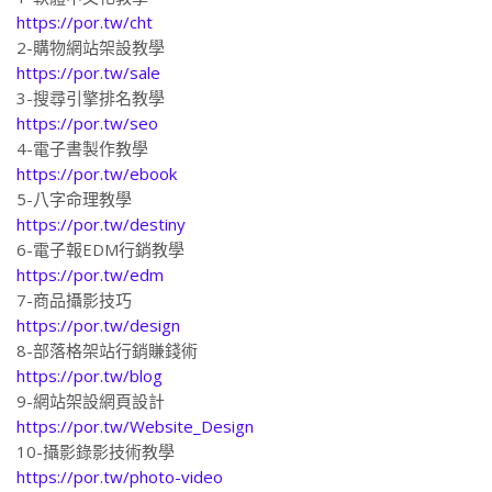
https://por.tw/cht
2-購物網站架設教學
https://por.tw/sale
3-搜尋引擎排名教學
https://por.tw/seo
4-電子書製作教學
https://por.tw/ebook
5-八字命理教學
https://por.tw/destiny
6-電子報EDM行銷教學
https://por.tw/edm
7-商品攝影技巧
https://por.tw/design
8-部落格架站行銷賺錢術
https://por.tw/blog
9-網站架設網頁設計
https://por.tw/Website_Design
10-攝影錄影技術教學
https://por.tw/photo-video