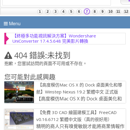
Menu
【終極多功能視訊解決方案】Wondershare
UniConverter 17.4.5.648 完美影片轉換
404 錯誤:未找到
抱歉，您嘗試訪問的頁面不可用或不存在。
您可能對此感興趣
【高度模仿Mac OS X 的 Dock 桌面美化和導
航】Winstep Nexus 19.2 繁體中文 正式版
【高度模仿Mac OS X 的 Dock 桌面美化和
導航】Winstep Nexus 超級有質感！
【免費 3D CAD 繪圖建模工具】FreeCAD
Winst […]
v0.16.6712 繁體中文版（真的很好用）
精明的商人只有嗅覺敏銳才能將商業情報作