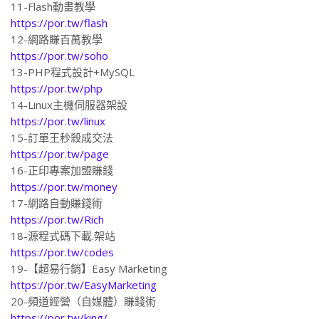
11-Flash動畫教學
https://por.tw/flash
12-網路賺百萬教學
https://por.tw/soho
13-PHP程式設計+MySQL
https://por.tw/php
14-Linux主機伺服器架設
https://por.tw/linux
15-訂單王秒殺成交法
https://por.tw/page
16-正印專案加盟賺錢
https://por.tw/money
17-網路自動賺錢術
https://por.tw/Rich
18-源程式碼下載.架站
https://por.tw/codes
19-【超易行銷】Easy Marketing
https://por.tw/EasyMarketing
20-頻道經營（自媒體）賺錢術
https://por.tw/king/