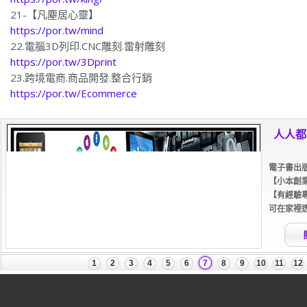
21-【凡塵居心靈】
https://por.tw/mind
22.電腦3D列印.CNC雕刻.雷射雕刻
https://por.tw/3Dprint
23.跨境電商.商品開發.整合行銷
https://por.tw/Ecommerce