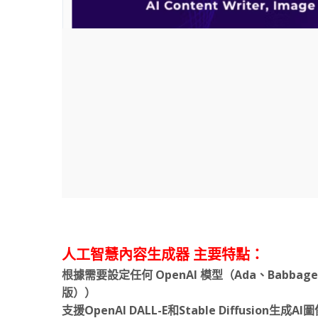
人工智慧內容生成器 主要特點：
根據需要設定任何 OpenAI 模型（Ada、Babbage、C
版））
支援OpenAI DALL-E和Stable Diffusion生成AI