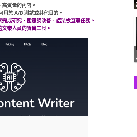
、高質量的內容。
用於 A/B 測試或其他目的。
家完成研究、關鍵詞改善、語法檢查等任務。
的文案人員的寶貴工具。