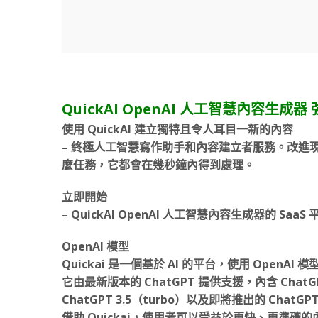
QuickAI OpenAI 人工智慧內容生成
使用 QuickAI 建立獨特且令人耳目一新的內容
– 終極人工智慧寫作助手和內容建立者服務。改進現有
麼任務，它都會在幾秒鐘內得到處理。
立即開始
– QuickAI OpenAI 人工智慧內容生成器的 
OpenAI 模型
Quickai 是一個基於 AI 的平台，使用 OpenAI
它由最新版本的 ChatGPT 提供支援，內含 ChatGPT 
ChatGPT 3.5（turbo）以及即將推出的 ChatGP
借助 Quickai，使用者可以受益於更快、更準