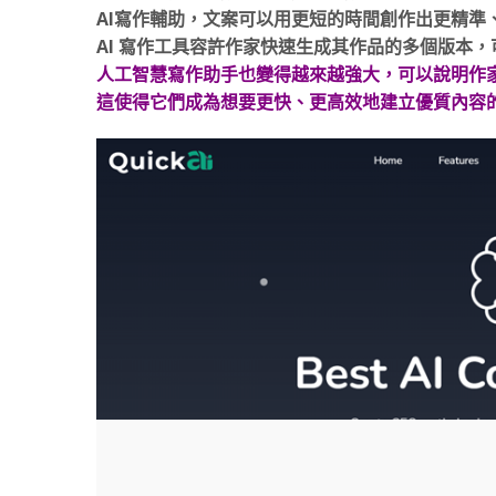
AI寫作輔助，文案可以用更短的時間創作出更精準
AI 寫作工具容許作家快速生成其作品的多個版本，可
人工智慧寫作助手也變得越來越強大，可以說明作
這使得它們成為想要更快、更高效地建立優質內容