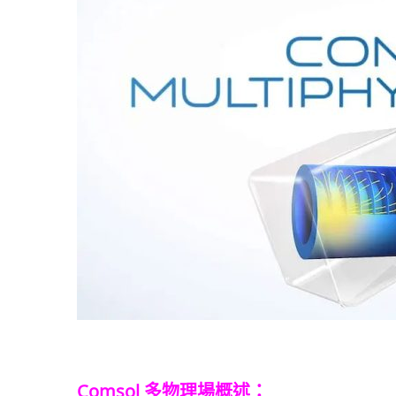
Comsol 多物理場概述：