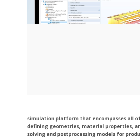
simulation platform that encompasses all o
defining geometries, material properties, a
solving and postprocessing models for produ