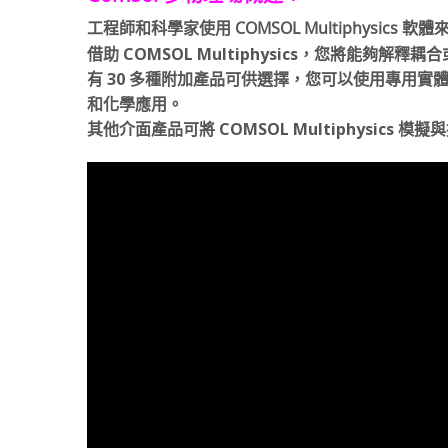
工程師和科學家使用 COMSOL Multiphysi
借助 COMSOL Multiphysics，您將能夠解釋
有 30 多種附加產品可供選擇，您可以使用專用
和化學應用。
其他介面產品可將 COMSOL Multiphysics 模