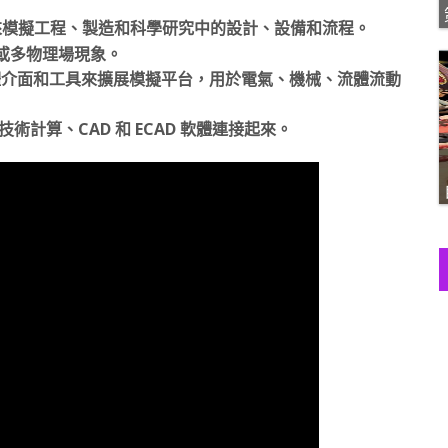
cs 軟體來模擬工程、製造和科學研究中的設計、設備和流程。
耦合或多物理場現象。
實體介面和工具來擴展模擬平台，用於電氣、機械、流體流動
擬與技術計算、CAD 和 ECAD 軟體連接起來。