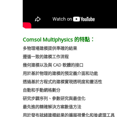
Comsol Multiphysics 的特點：
多物理場建模提供準確的結果
遵循一致的建模工作流程
幾何建模以及與 CAD 軟體的接口
用於基於物理的建模的預定義介面和功能
透過基於方程式的建模實現透明度和靈活性
自動和手動網格劃分
研究步驟序列、參數研究與最佳化
最先進的精確解決方案數值方法
用於發布就緒建模結果的擴展視覺化和後處理工具