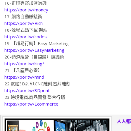
16-正印專案加盟賺錢
https://por.tw/money
17-網路自動賺錢術
https://por.tw/Rich
18-源程式碼下載.架站
https://por.tw/codes
19-【超易行銷】Easy Marketing
https://por.tw/EasyMarketing
20-頻道經營（自媒體）賺錢術
https://por.tw/king/
21-【凡塵居心靈】
https://por.tw/mind
22.電腦3D列印.CNC雕刻.雷射雕刻
https://por.tw/3Dprint
23.跨境電商.商品開發.整合行銷
https://por.tw/Ecommerce