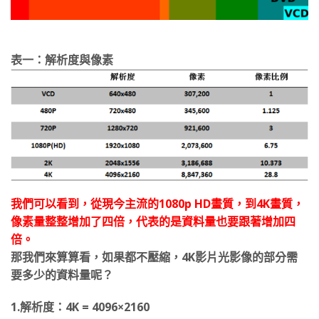
表一：解析度與像素
我們可以看到，從現今主流的1080p HD畫質，到4K畫質，
像素量整整增加了四倍，代表的是資料量也要跟著增加四
倍。
那我們來算算看，如果都不壓縮，4K影片光影像的部分需
要多少的資料量呢？
1.解析度：4K = 4096×2160