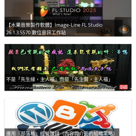
【水果音樂製作軟體】Image-Line FL Studio
26.1.3.5570 數位音訊工作站
不是「先生緣，主人福」而是「先生賢，主人福」
運用『部落格』經營賺錢（內容與介面的組織策略）