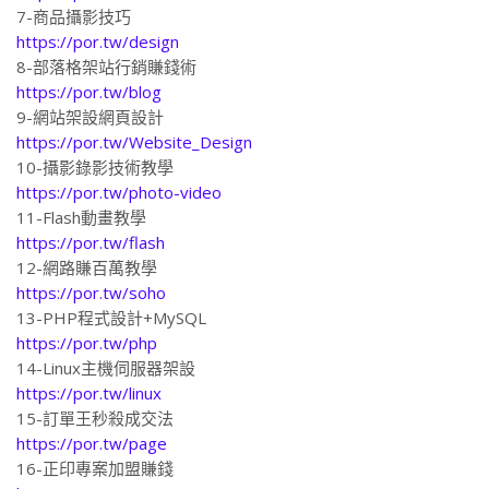
7-商品攝影技巧
https://por.tw/design
8-部落格架站行銷賺錢術
https://por.tw/blog
9-網站架設網頁設計
https://por.tw/Website_Design
10-攝影錄影技術教學
https://por.tw/photo-video
11-Flash動畫教學
https://por.tw/flash
12-網路賺百萬教學
https://por.tw/soho
13-PHP程式設計+MySQL
https://por.tw/php
14-Linux主機伺服器架設
https://por.tw/linux
15-訂單王秒殺成交法
https://por.tw/page
16-正印專案加盟賺錢