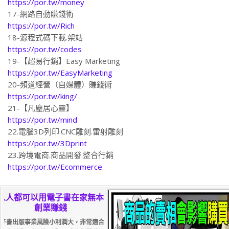
https://por.tw/money
17-網路自動賺錢術
https://por.tw/Rich
18-源程式碼下載.架站
https://por.tw/codes
19-【超易行銷】Easy Marketing
https://por.tw/EasyMarketing
20-頻道經營（自媒體）賺錢術
https://por.tw/king/
21-【凡塵居心靈】
https://por.tw/mind
22.電腦3D列印.CNC雕刻.雷射雕刻
https://por.tw/3Dprint
23.跨境電商.商品開發.整合行銷
https://por.tw/Ecommerce