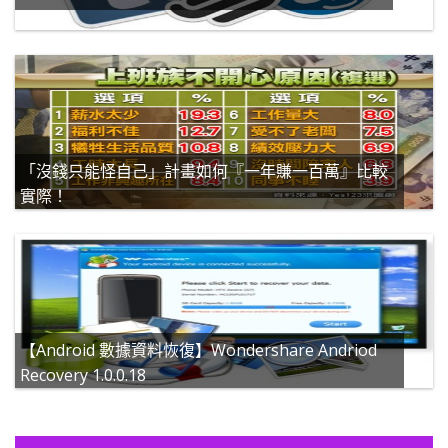
「沒錢只能怪自己」計畫如何『一年賺一百萬』比較
實際！
【Android 數據資料恢復】Wondershare Andriod
Recovery 1.0.0.18