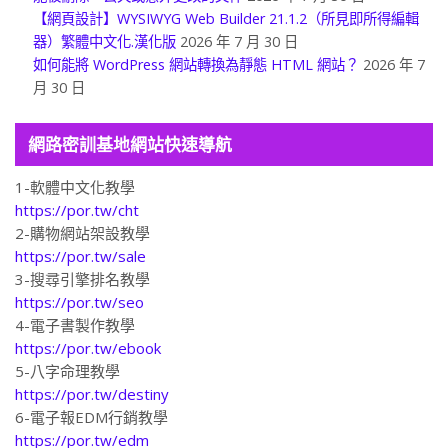
【網頁設計】WYSIWYG Web Builder 21.1.2（所見即所得編輯
器）繁體中文化.漢化版
2026 年 7 月 30 日
如何能將 WordPress 網站轉換為靜態 HTML 網站？
2026 年 7
月 30 日
網路密訓基地網站快速導航
1-軟體中文化教學
https://por.tw/cht
2-購物網站架設教學
https://por.tw/sale
3-搜尋引擎排名教學
https://por.tw/seo
4-電子書製作教學
https://por.tw/ebook
5-八字命理教學
https://por.tw/destiny
6-電子報EDM行銷教學
https://por.tw/edm