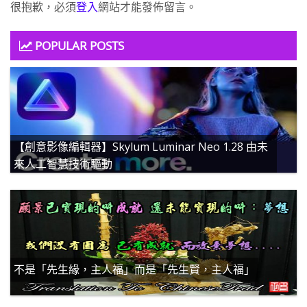
很抱歉，必須
登入
網站才能發佈留言。
POPULAR POSTS
【創意影像編輯器】Skylum Luminar Neo 1.28 由未
來人工智慧技術驅動
不是「先生緣，主人福」而是「先生賢，主人福」