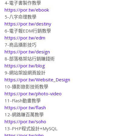
4-電子書製作教學
https://por.tw/ebook
5-八字命理教學
https://por.tw/destiny
6-電子報EDM行銷教學
https://por.tw/edm
7-商品攝影技巧
https://por.tw/design
8-部落格架站行銷賺錢術
https://por.tw/blog
9-網站架設網頁設計
https://por.tw/Website_Design
10-攝影錄影技術教學
https://por.tw/photo-video
11-Flash動畫教學
https://por.tw/flash
12-網路賺百萬教學
https://por.tw/soho
13-PHP程式設計+MySQL
https://por.tw/php