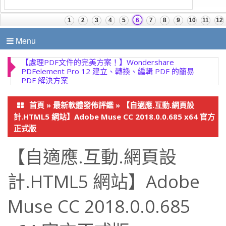
Menu
首頁
»
最新軟體發佈評鑑
»
【自適應.互動.網頁設
計.HTML5 網站】Adobe Muse CC 2018.0.0.685 x64 官方
正式版
【自適應.互動.網頁設
計.HTML5 網站】Adobe
Muse CC 2018.0.0.685
x64 官方正式版