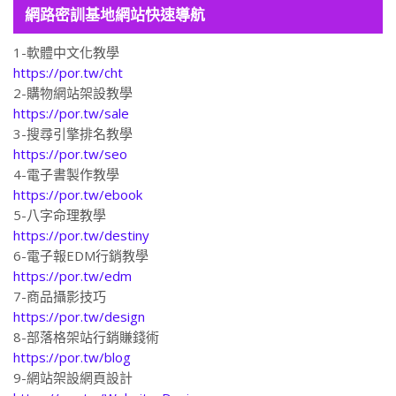
網路密訓基地網站快速導航
1-軟體中文化教學
https://por.tw/cht
2-購物網站架設教學
https://por.tw/sale
3-搜尋引擎排名教學
https://por.tw/seo
4-電子書製作教學
https://por.tw/ebook
5-八字命理教學
https://por.tw/destiny
6-電子報EDM行銷教學
https://por.tw/edm
7-商品攝影技巧
https://por.tw/design
8-部落格架站行銷賺錢術
https://por.tw/blog
9-網站架設網頁設計
https://por.tw/Website_Design