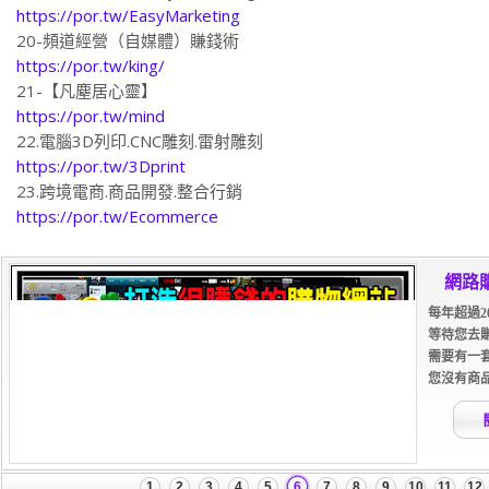
20-頻道經營（自媒體）賺錢術
https://por.tw/king/
21-【凡塵居心靈】
https://por.tw/mind
22.電腦3D列印.CNC雕刻.雷射雕刻
https://por.tw/3Dprint
23.跨境電商.商品開發.整合行銷
https://por.tw/Ecommerce