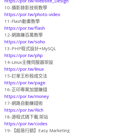
10-攝影錄影技術教學
https://por.tw/photo-video
11-Flash動畫教學
https://por.tw/flash
12-網路賺百萬教學
https://por.tw/soho
13-PHP程式設計+MySQL
https://por.tw/php
14-Linux主機伺服器架設
https://por.tw/linux
15-訂單王秒殺成交法
https://por.tw/page
16-正印專案加盟賺錢
https://por.tw/money
17-網路自動賺錢術
https://por.tw/Rich
18-源程式碼下載.架站
https://por.tw/codes
19-【超易行銷】Easy Marketing
https://por.tw/EasyMarketing