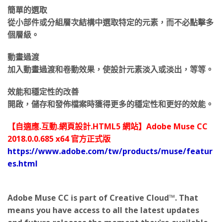
簡單的選取
從小部件或分組層次結構中選取特定的元素，而不必點擊多
個層級。
動畫過渡
加入動畫過渡和卷動效果，使設計元素淡入或淡出，等等。
效能和穩定性的改善
開啟，儲存和發佈檔案時獲得更多的穩定性和更好的效能。
【自適應.互動.網頁設計.HTML5 網站】Adobe Muse CC
2018.0.0.685 x64 官方正式版
https://www.adobe.com/tw/products/muse/featur
es.html
Adobe Muse CC is part of Creative Cloud™. That
means you have access to all the latest updates
and future releases the moment they're available.