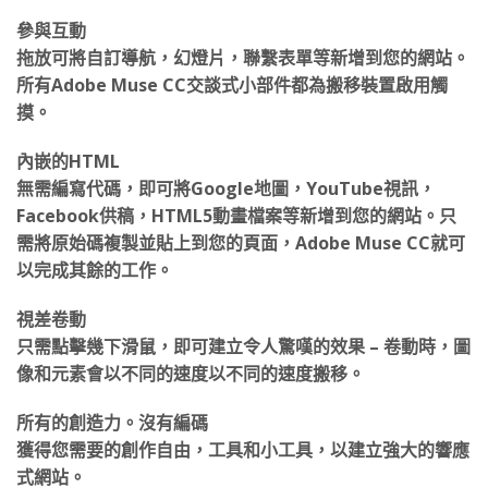
參與互動
拖放可將自訂導航，幻燈片，聯繫表單等新增到您的網站。
所有Adobe Muse CC交談式小部件都為搬移裝置啟用觸
摸。
內嵌的HTML
無需編寫代碼，即可將Google地圖，YouTube視訊，
Facebook供稿，HTML5動畫檔案等新增到您的網站。只
需將原始碼複製並貼上到您的頁面，Adobe Muse CC就可
以完成其餘的工作。
視差卷動
只需點擊幾下滑鼠，即可建立令人驚嘆的效果 – 卷動時，圖
像和元素會以不同的速度以不同的速度搬移。
所有的創造力。沒有編碼
獲得您需要的創作自由，工具和小工具，以建立強大的響應
式網站。