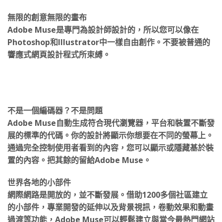
無限的創意無限的畫布
Adobe Muse是專門為設計師設計的，所以您可以像在
Photoshop和Illustrator中一樣自由創作。不要被普通的
響應式網頁設計程式所束縛。
不是一個編碼器？不是問題
Adobe Muse自動生成符合現代瀏覽器，平台和裝置不斷發
展的標準的代碼。你的設計將顯示你想要在不同的螢幕上。
通過完全控制使用者看到的內容，您可以顯示或隱藏基於裝
置的內容。把其餘的留給Adobe Muse。
世界各地的小部件
網際網路是開放的，並不斷發展。借助1200多個社區建立
的小部件，專業開發的延伸以及背景視訊，卷動效果和動畫
過渡等功能，Adobe Muse可以輕鬆建立與當今最熱門網站