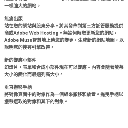
一樣強大的網站。
無痛出版
站在您的網站與股東分享。將其發佈到第三方託管服務提供
商或Adobe Web Hosting。無論何時您更新您的網站，
Adobe Muse智慧地上傳您的變更，生成新的網站地圖，以
說明您的搜尋引擎改善。
新的響應小部件
幻燈片，表單和合成小部件現在可以響應 – 內容會隨著螢幕
大小的變化而最適列高大小。
垂直搬移手柄
將對像頁面中的對像作為一個組來搬移和放置。拖曳手柄以
搬移選取的對像和其下的對象。