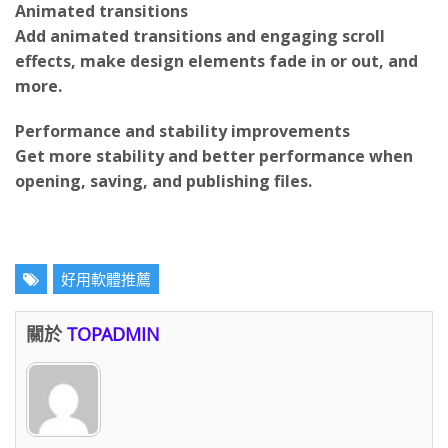
Add animated transitions and engaging scroll
effects, make design elements fade in or out, and
more.
Performance and stability improvements
Get more stability and better performance when
opening, saving, and publishing files.
好用軟體推薦
關於
TOPADMIN