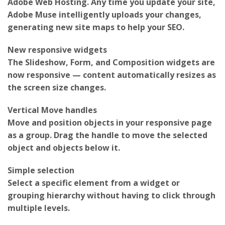
Adobe Muse intelligently uploads your changes,
generating new site maps to help your SEO.
New responsive widgets
The Slideshow, Form, and Composition widgets are
now responsive — content automatically resizes as
the screen size changes.
Vertical Move handles
Move and position objects in your responsive page
as a group. Drag the handle to move the selected
object and objects below it.
Simple selection
Select a specific element from a widget or
grouping hierarchy without having to click through
multiple levels.
Animated transitions