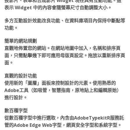
表示 Widget 中的內容會隨螢幕尺寸自動調整大小。
多方互動設計效能改良功能、在資料庫項目內保持中斷點等
功能。
簡單的網站規劃
直觀地佈置您的網站。在網站地圖中加入，名稱和排序頁
面，只需點擊幾下即可應用母版頁設定。拖放以重新排序頁
面。
直觀的設計功能
使用新的「圖層」面板來控制設計的元素。使用熟悉的
Adobe工具（如吸管，智慧指南，原地貼上和編輯原始）
進行設計。
數百種字型
從數百種字型中進行選取，內含由AdobeTypekitR服務託
管的Adobe Edge Web字型，網頁安全字型和系統字型。