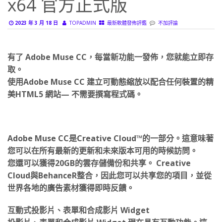
2023 年 3 月 18 日
TOPADMIN
最新軟體發佈評鑑
不加評論
有了 Adobe Muse CC，每當新功能一發佈，您就能立即存
取。
使用Adobe Muse CC 建立可動態縮放以配合任何裝置的精
美HTML5 網站— 不需要撰寫程式碼。
Adobe Muse CC是Creative Cloud™的一部分。這意味著
您可以在所有最新的更新和未來版本可用的時候訪問。
您還可以獲得20GB的雲存儲備份和共享。 Creative
Cloud與BehanceR整合，因此您可以共享您的項目，並從
世界各地的廣告素材獲得即時反饋。
互動式投影片、表單和合成影片 Widget
投影片、表單和合成影片 Widget 現在具有互動功能。這