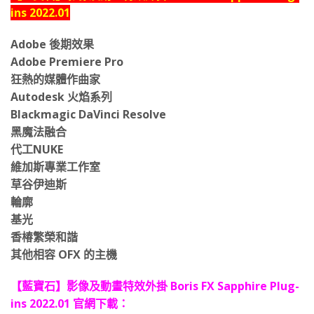
ins 2022.01
Adobe 後期效果
Adobe Premiere Pro
狂熱的媒體作曲家
Autodesk 火焰系列
Blackmagic DaVinci Resolve
黑魔法融合
代工NUKE
維加斯專業工作室
草谷伊迪斯
輪廓
基光
香椿繁榮和諧
其他相容 OFX 的主機
【藍寶石】影像及動畫特效外掛 Boris FX Sapphire Plug-
ins 2022.01 官網下載：