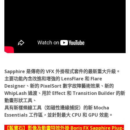
Sapphire 是傳奇的 VFX 外掛程式套件的最新重大升級。
主要功能內含改進和增強的 LensFlare 和 Flare
Designer、新的 PixelSort 數字故障藝術效果、新的
WhipLash 過渡、用於 Effect 和 Transition Builder 的新
動畫形狀工具、
具有新樣條線工具（如磁性邊緣捕捉）的新 Mocha
Essentials 工作區，並針對最大 CPU 和 GPU 效能。
【藍寶石】影像及動畫特效外掛 Boris FX Sapphire Plug-