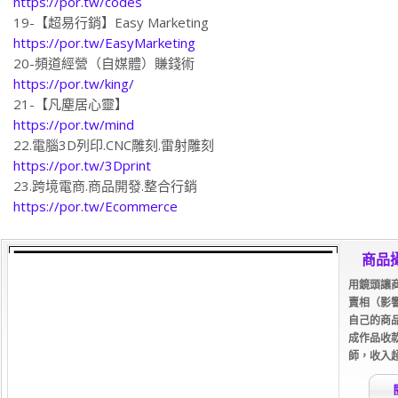
https://por.tw/codes
19-【超易行銷】Easy Marketing
https://por.tw/EasyMarketing
20-頻道經營（自媒體）賺錢術
https://por.tw/king/
21-【凡塵居心靈】
https://por.tw/mind
22.電腦3D列印.CNC雕刻.雷射雕刻
https://por.tw/3Dprint
23.跨境電商.商品開發.整合行銷
https://por.tw/Ecommerce