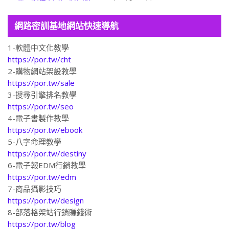
網路密訓基地網站快速導航
1-軟體中文化教學
https://por.tw/cht
2-購物網站架設教學
https://por.tw/sale
3-搜尋引擎排名教學
https://por.tw/seo
4-電子書製作教學
https://por.tw/ebook
5-八字命理教學
https://por.tw/destiny
6-電子報EDM行銷教學
https://por.tw/edm
7-商品攝影技巧
https://por.tw/design
8-部落格架站行銷賺錢術
https://por.tw/blog