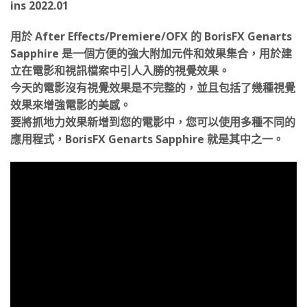
ins 2022.01
用於 After Effects/Premiere/OFX 的 BorisFX Genarts
Sapphire 是一個方便的強大附加元件和效果集合，用於建
立在電影和視訊檔案中引人入勝的視覺效果。
今天的電影沒有視覺效果是不完整的，並且包括了幾種視覺
效果來增強電影的美感。
要將抓地力效果新增到您的電影中，您可以使用多種不同的
應用程式，BorisFX Genarts Sapphire 就是其中之一。