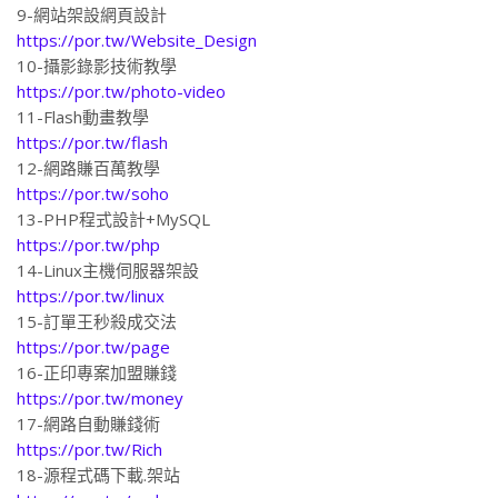
9-網站架設網頁設計
https://por.tw/Website_Design
10-攝影錄影技術教學
https://por.tw/photo-video
11-Flash動畫教學
https://por.tw/flash
12-網路賺百萬教學
https://por.tw/soho
13-PHP程式設計+MySQL
https://por.tw/php
14-Linux主機伺服器架設
https://por.tw/linux
15-訂單王秒殺成交法
https://por.tw/page
16-正印專案加盟賺錢
https://por.tw/money
17-網路自動賺錢術
https://por.tw/Rich
18-源程式碼下載.架站