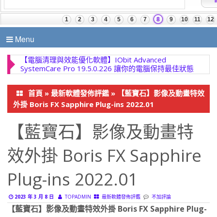
Menu
【電腦清理與效能優化軟體】IObit Advanced
SystemCare Pro 19.5.0.226 讓你的電腦保持最佳狀態
首頁
»
最新軟體發佈評鑑
»
【藍寶石】影像及動畫特效
外掛 Boris FX Sapphire Plug-ins 2022.01
【藍寶石】影像及動畫特
效外掛 Boris FX Sapphire
Plug-ins 2022.01
2023 年 3 月 8 日
TOPADMIN
最新軟體發佈評鑑
不加評論
【藍寶石】影像及動畫特效外掛 Boris FX Sapphire Plug-