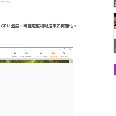
 GPU 溫度、時鐘速度和幀速率如何變化。