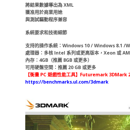
將結果數據導出為 XML
獲准用於商業用途
與測試驅動程序兼容
系統要求和技術細節
支持的操作系統：Windows 10 / Windows 8.1 /Wi
處理器：多核 Intel 系列或更高版本，Xeon 或 A
內存：4GB（推薦 8GB 或更多）
可用硬盤空間：推薦 20 GB 或更多
【衡量 PC 遊戲性能工具】Futuremark 3DMark 2.2
https://benchmarks.ul.com/3dmark