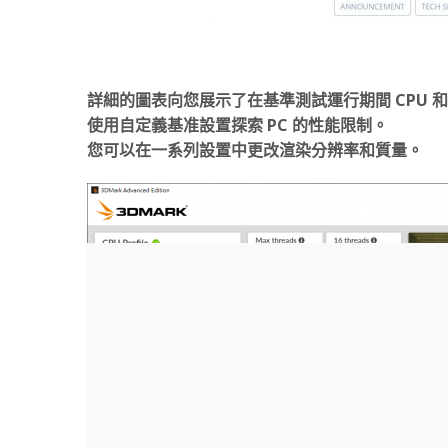
詳細的圖表向您展示了在基準測試運行期間 CPU 和
使用自定義基准設置探索 PC 的性能限制。
您可以在一系列設置中更改渲染分辨率和質量。