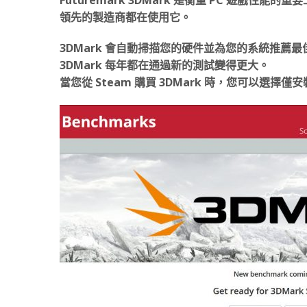
領先的製造商都在使用它。
3DMark 會自動掃描您的硬件並為您的系統推薦最
3DMark 每年都在通過新的測試變得更大。
當您從 Steam 購買 3DMark 時，您可以選擇