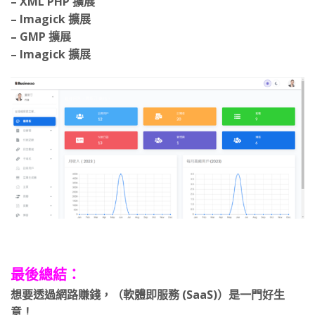
– XML PHP 擴展
– Imagick 擴展
– GMP 擴展
– Imagick 擴展
最後總結：
想要透過網路賺錢，（軟體即服務 (SaaS)）是一門好生