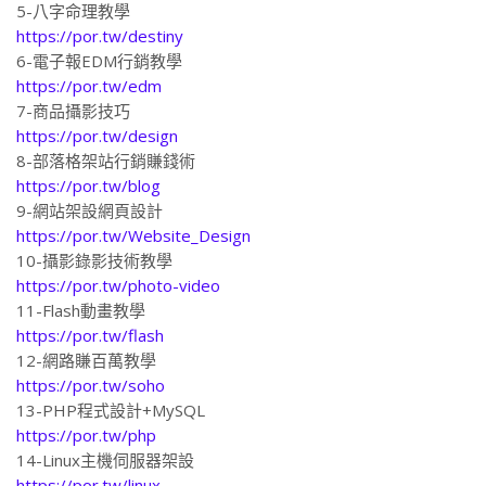
https://por.tw/ebook
5-八字命理教學
https://por.tw/destiny
6-電子報EDM行銷教學
https://por.tw/edm
7-商品攝影技巧
https://por.tw/design
8-部落格架站行銷賺錢術
https://por.tw/blog
9-網站架設網頁設計
https://por.tw/Website_Design
10-攝影錄影技術教學
https://por.tw/photo-video
11-Flash動畫教學
https://por.tw/flash
12-網路賺百萬教學
https://por.tw/soho
13-PHP程式設計+MySQL
https://por.tw/php
14-Linux主機伺服器架設