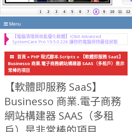
Menu
【處理PDF文件的完美方案！】Wondershare
PDFelement Pro 12 建立、轉換、編輯 PDF 的簡易
PDF 解決方案
首頁
»
PHP 程式腳本.Scripts
»
【軟體即服務 SaaS】
Businesso 商業.電子商務網站構建器 SAAS（多租戶）是非
常棒的項目
【軟體即服務 SaaS】
Businesso 商業.電子商務
網站構建器 SAAS（多租