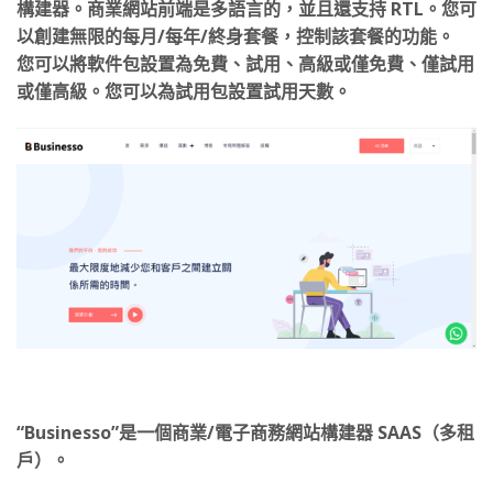
構建器。商業網站前端是多語言的，並且還支持 RTL。您可
以創建無限的每月/每年/終身套餐，控制該套餐的功能。
您可以將軟件包設置為免費、試用、高級或僅免費、僅試用
或僅高級。您可以為試用包設置試用天數。
“Businesso”是一個商業/電子商務網站構建器 SAAS（多租
戶）。