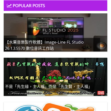
POPULAR POSTS
【水果音樂製作軟體】Image-Line FL Studio
26.1.3.5570 數位音訊工作站
不是「先生緣，主人福」而是「先生賢，主人福」