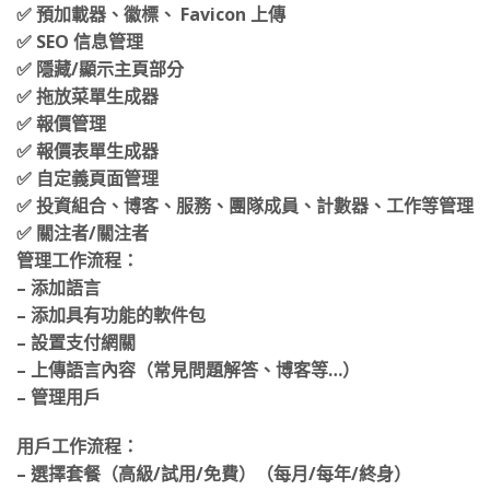
✅ 自定義 CSS
✅ 預加載器、徽標、 Favicon 上傳
✅ SEO 信息管理
✅ 隱藏/顯示主頁部分
✅ 拖放菜單生成器
✅ 報價管理
✅ 報價表單生成器
✅ 自定義頁面管理
✅ 投資組合、博客、服務、團隊成員、計數器、工作等管理
✅ 關注者/關注者
管理工作流程：
– 添加語言
– 添加具有功能的軟件包
– 設置支付網關
– 上傳語言內容（常見問題解答、博客等…）
– 管理用戶
用戶工作流程：