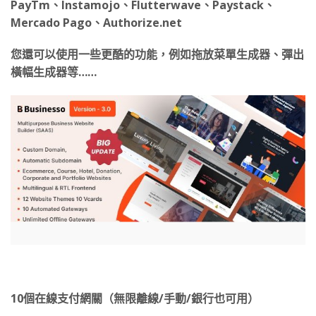
PayTm、Instamojo、Flutterwave、Paystack、
Mercado Pago、Authorize.net
您還可以使用一些更酷的功能，例如拖放菜單生成器、彈出
橫幅生成器等……
10個在線支付網關（無限離線/手動/銀行也可用）