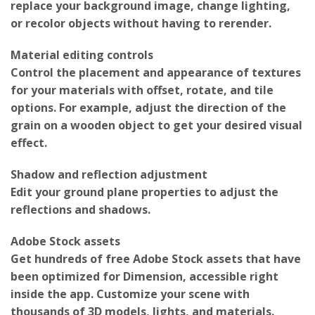
replace your background image, change lighting,
or recolor objects without having to rerender.
Material editing controls
Control the placement and appearance of textures
for your materials with offset, rotate, and tile
options. For example, adjust the direction of the
grain on a wooden object to get your desired visual
effect.
Shadow and reflection adjustment
Edit your ground plane properties to adjust the
reflections and shadows.
Adobe Stock assets
Get hundreds of free Adobe Stock assets that have
been optimized for Dimension, accessible right
inside the app. Customize your scene with