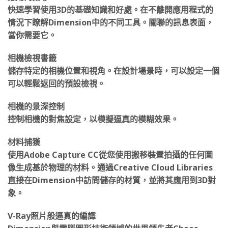
應用內指導
快速學習使用3D的基礎知識和好處。在不離開應用程式的
情況下瞭解Dimension中的不同工具。關聯的訊息表面，
當你需要它。
相機檢視書籤
儲存特定的相機位置和視角。在設計場景時，可以設定一個
可以輕鬆返回的預設檢視。
相機的景深控制
控制相機的對焦設定，以模擬逼真的模糊效果。
材料捕獲
使用Adobe Capture CC從您使用搬移裝置拍攝的任何圖
像生成基於物理的材料。通過Creative Cloud Libraries
直接在Dimension中訪問儲存的材質，並將其應用到3D對
象。
V-Ray照片般逼真的編譯