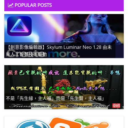
POPULAR POSTS
【創意影像編輯器】Skylum Luminar Neo 1.28 由未
來人工智慧技術驅動
不是「先生緣，主人福」而是「先生賢，主人福」