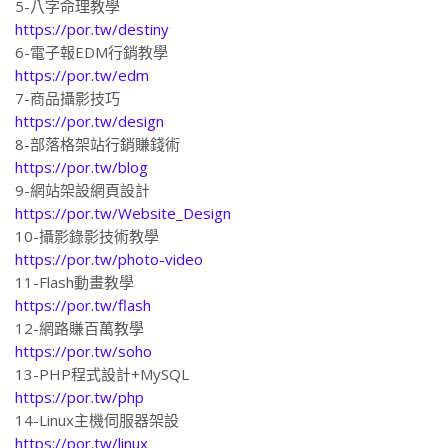
5-八字命理教學
https://por.tw/destiny
6-電子報EDM行銷教學
https://por.tw/edm
7-商品攝影技巧
https://por.tw/design
8-部落格架站行銷賺錢術
https://por.tw/blog
9-網站架設網頁設計
https://por.tw/Website_Design
10-攝影錄影技術教學
https://por.tw/photo-video
11-Flash動畫教學
https://por.tw/flash
12-網路賺百萬教學
https://por.tw/soho
13-PHP程式設計+MySQL
https://por.tw/php
14-Linux主機伺服器架設