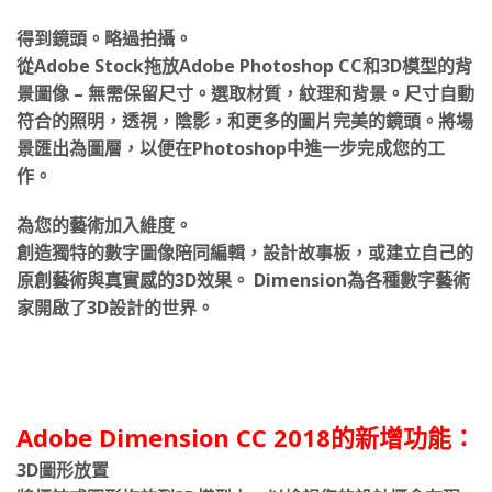
以看到從各個角度出現的圖形。
得到鏡頭。略過拍攝。
從Adobe Stock拖放Adobe Photoshop CC和3D模型的背
景圖像 – 無需保留尺寸。選取材質，紋理和背景。尺寸自動
符合的照明，透視，陰影，和更多的圖片完美的鏡頭。將場
景匯出為圖層，以便在Photoshop中進一步完成您的工
作。
為您的藝術加入維度。
創造獨特的數字圖像陪同編輯，設計故事板，或建立自己的
原創藝術與真實感的3D效果。 Dimension為各種數字藝術
家開啟了3D設計的世界。
Adobe Dimension CC 2018的新增功能：
3D圖形放置