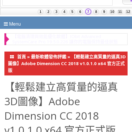
Menu
【處理PDF文件的完美方案！】Wondershare
PDFelement Pro 12 建立、轉換、編輯 PDF 的簡易
PDF 解決方案
首頁
»
最新軟體發佈評鑑
»
【輕鬆建立高質量的逼真3D
圖像】Adobe Dimension CC 2018 v1.0.1.0 x64 官方正式
版
【輕鬆建立高質量的逼真
3D圖像】Adobe
Dimension CC 2018