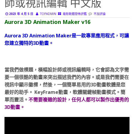
2023 年 4 月 5 日
TOPADMIN
最新軟體發佈評鑑
不加評論
Aurora 3D Animation Maker v16
Aurora 3D Animation Maker是一款專業應用程式，可讓
您建立獨特的3D動畫。
當我們做標題，橫幅設計師或視訊編輯時，它會認為文字需
要一個很酷的動畫來突出描述我們的內容。或是我們需要在
視訊中顯示徽標，然後，一個簡單易用的3D動畫軟體是您
最好的助手。 KeyFrame動畫，軟體關鍵幀動畫模式。簡
單而靈活。
不需要複雜的設計，任何人都可以製作出優秀的
3D動畫。