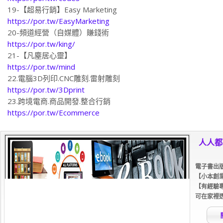
19-【超易行銷】Easy Marketing
https://por.tw/EasyMarketing
20-頻道經營（自媒體）賺錢術
https://por.tw/king/
21-【凡塵居心靈】
https://por.tw/mind
22.電腦3D列印.CNC雕刻.雷射雕刻
https://por.tw/3Dprint
23.跨境電商.商品開發.整合行銷
https://por.tw/Ecommerce