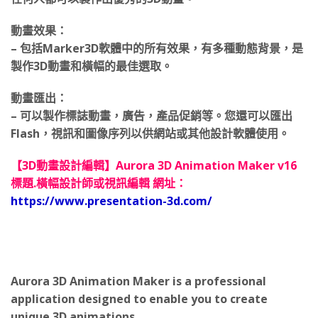
動畫效果：
– 包括Marker3D軟體中的所有效果，有多種動態背景，是
製作3D動畫和橫幅的最佳選取。
動畫匯出：
– 可以製作標誌動畫，廣告，產品促銷等。您還可以匯出
Flash，視訊和圖像序列以供網站或其他設計軟體使用。
【3D動畫設計編輯】Aurora 3D Animation Maker v16
標題.橫幅設計師或視訊編輯 網址：
https://www.presentation-3d.com/
Aurora 3D Animation Maker is a professional
application designed to enable you to create
unique 3D animations.