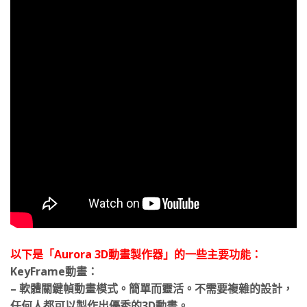
以下是「Aurora 3D動畫製作器」的一些主要功能：
KeyFrame動畫：
– 軟體關鍵幀動畫模式。簡單而靈活。不需要複雜的設計，
任何人都可以製作出優秀的3D動畫。