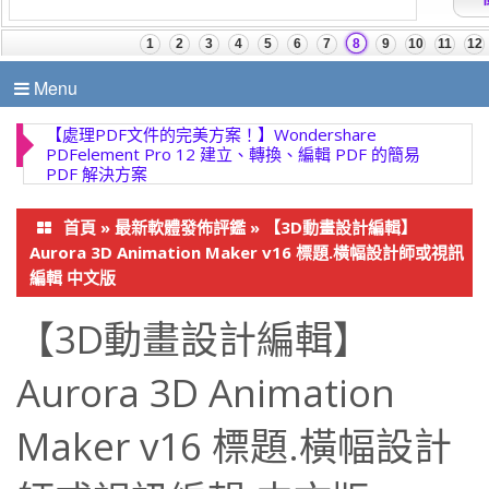
Menu
【終極多功能視訊解決方案】Wondershare
UniConverter 17.4.5.648 完美影片轉換
首頁
»
最新軟體發佈評鑑
»
【3D動畫設計編輯】
Aurora 3D Animation Maker v16 標題.橫幅設計師或視訊
編輯 中文版
【3D動畫設計編輯】
Aurora 3D Animation
Maker v16 標題.橫幅設計
師或視訊編輯 中文版