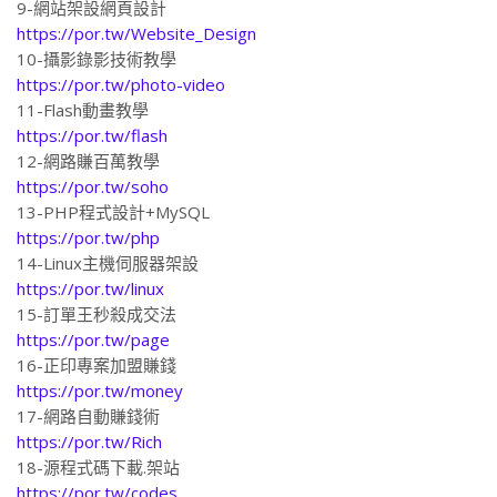
https://por.tw/Website_Design
10-攝影錄影技術教學
https://por.tw/photo-video
11-Flash動畫教學
https://por.tw/flash
12-網路賺百萬教學
https://por.tw/soho
13-PHP程式設計+MySQL
https://por.tw/php
14-Linux主機伺服器架設
https://por.tw/linux
15-訂單王秒殺成交法
https://por.tw/page
16-正印專案加盟賺錢
https://por.tw/money
17-網路自動賺錢術
https://por.tw/Rich
18-源程式碼下載.架站
https://por.tw/codes