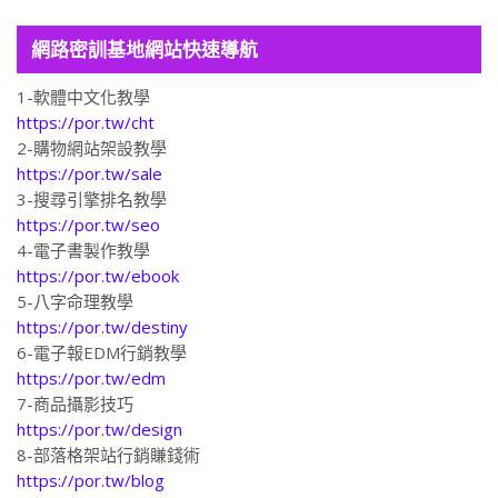
網路密訓基地網站快速導航
1-軟體中文化教學
https://por.tw/cht
2-購物網站架設教學
https://por.tw/sale
3-搜尋引擎排名教學
https://por.tw/seo
4-電子書製作教學
https://por.tw/ebook
5-八字命理教學
https://por.tw/destiny
6-電子報EDM行銷教學
https://por.tw/edm
7-商品攝影技巧
https://por.tw/design
8-部落格架站行銷賺錢術
https://por.tw/blog
9-網站架設網頁設計