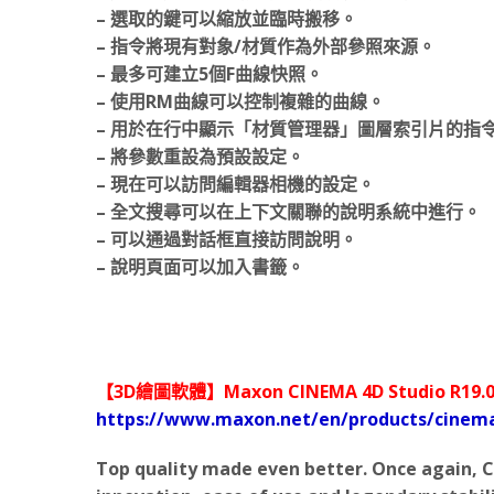
– 選取的鍵可以縮放並臨時搬移。
– 指令將現有對象/材質作為外部參照來源。
– 最多可建立5個F曲線快照。
– 使用RM曲線可以控制複雜的曲線。
– 用於在行中顯示「材質管理器」圖層索引片的指
– 將參數重設為預設設定。
– 現在可以訪問編輯器相機的設定。
– 全文搜尋可以在上下文關聯的說明系統中進行。
– 可以通過對話框直接訪問說明。
– 說明頁面可以加入書籤。
【3D繪圖軟體】Maxon CINEMA 4D Studio R19.0
https://www.maxon.net/en/products/cinem
Top quality made even better. Once again, C