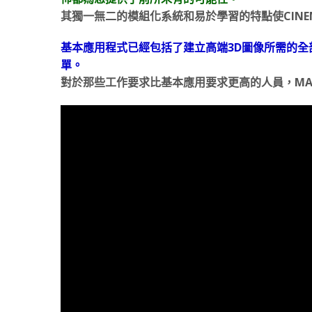
其獨一無二的模組化系統和易於學習的特點使CINE
基本應用程式已經包括了建立高端3D圖像所需的
單。
對於那些工作要求比基本應用要求更高的人員，MAX