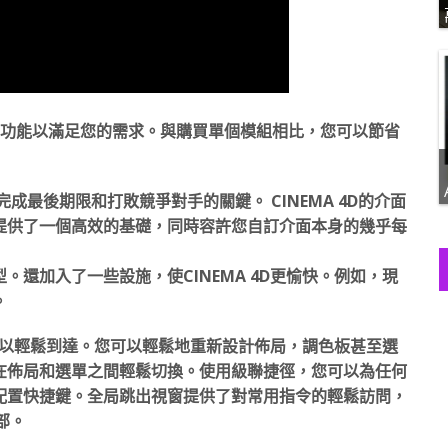
程式的功能以滿足您的需求。與購買單個模組相比，您可以節省
成最後期限和打敗競爭對手的關鍵。 CINEMA 4D的介面
援提供了一個高效的基礎，同時容許您自訂介面本身的幾乎每
還加入了一些設施，使CINEMA 4D更愉快。例如，現
。
都可以輕鬆到達。您可以輕鬆地重新設計佈局，調色板甚至選
在佈局和選單之間輕鬆切換。使用級聯捷徑，您可以為任何
配置快捷鍵。全局跳出視窗提供了對常用指令的輕鬆訪問，
部。