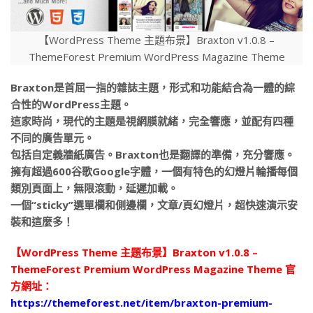
【WordPress Theme 主題布景】Braxton v1.0.8 –
ThemeForest Premium WordPress Magazine Theme
Braxton是首屈一指的雜誌主題，形式和功能結合為一體的綜
合性的WordPress主題。
這家時尚，現代的主題是視網膜就緒，完全響應，並配有四種
不同的廣告單元。
包括自定義牆紙廣告。Braxton也是翻譯的準備，充分響應。
擁有超過600谷歌Google字體，一個有特色的幻燈片輪播每個
類別頁面上，無限滾動，延遲加載。
一個“sticky”選單欄和側邊欄，文章/頁幻燈片，超快速演示安
裝和這麼多！
【WordPress Theme 主題布景】Braxton v1.0.8 –
ThemeForest Premium WordPress Magazine Theme 官
方網址：
https://themeforest.net/item/braxton-premium-