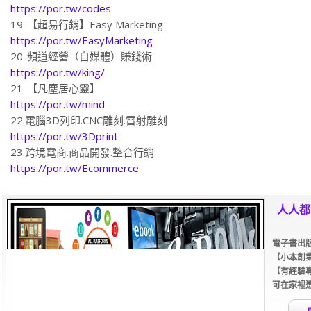
https://por.tw/codes
19-【超易行銷】Easy Marketing
https://por.tw/EasyMarketing
20-頻道經營（自媒體）賺錢術
https://por.tw/king/
21-【凡塵居心靈】
https://por.tw/mind
22.電腦3D列印.CNC雕刻.雷射雕刻
https://por.tw/3Dprint
23.跨境電商.商品開發.整合行銷
https://por.tw/Ecommerce