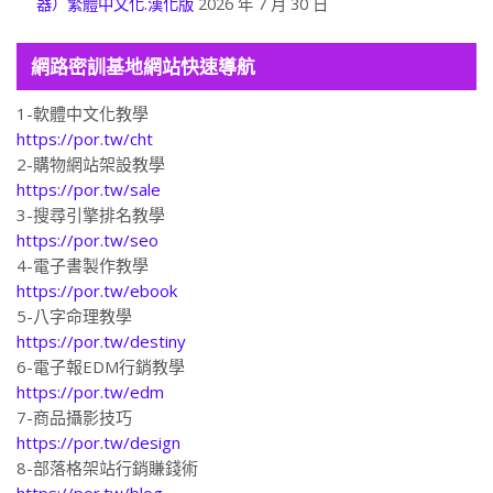
器）繁體中文化.漢化版
2026 年 7 月 30 日
網路密訓基地網站快速導航
1-軟體中文化教學
https://por.tw/cht
2-購物網站架設教學
https://por.tw/sale
3-搜尋引擎排名教學
https://por.tw/seo
4-電子書製作教學
https://por.tw/ebook
5-八字命理教學
https://por.tw/destiny
6-電子報EDM行銷教學
https://por.tw/edm
7-商品攝影技巧
https://por.tw/design
8-部落格架站行銷賺錢術