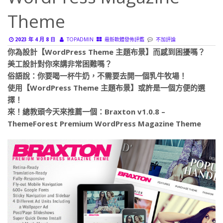
Theme
2023 年 4 月 8 日
TOPADMIN
最新軟體發佈評鑑
不加評論
你為設計【WordPress Theme 主題布景】而感到困擾嗎？
美工設計對你來講非常困難嗎？
俗語說：你要喝一杯牛奶，不需要去開一個乳牛牧場！
使用【WordPress Theme 主題布景】或許是一個方便的選
擇！
來！總教頭今天來推薦一個：Braxton v1.0.8 –
ThemeForest Premium WordPress Magazine Theme