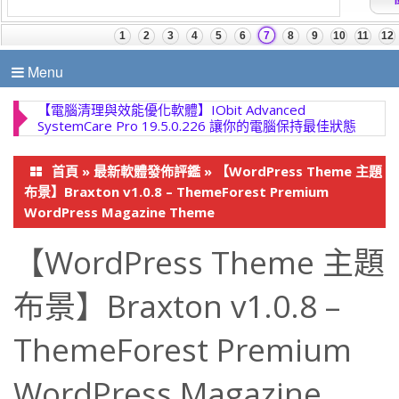
Menu
【電腦清理與效能優化軟體】IObit Advanced
SystemCare Pro 19.5.0.226 讓你的電腦保持最佳狀態
首頁
»
最新軟體發佈評鑑
»
【WordPress Theme 主題
布景】Braxton v1.0.8 – ThemeForest Premium
WordPress Magazine Theme
【WordPress Theme 主題
布景】Braxton v1.0.8 –
ThemeForest Premium
WordPress Magazine