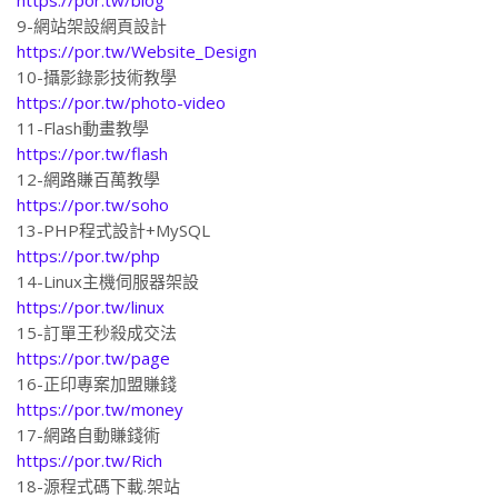
https://por.tw/blog
9-網站架設網頁設計
https://por.tw/Website_Design
10-攝影錄影技術教學
https://por.tw/photo-video
11-Flash動畫教學
https://por.tw/flash
12-網路賺百萬教學
https://por.tw/soho
13-PHP程式設計+MySQL
https://por.tw/php
14-Linux主機伺服器架設
https://por.tw/linux
15-訂單王秒殺成交法
https://por.tw/page
16-正印專案加盟賺錢
https://por.tw/money
17-網路自動賺錢術
https://por.tw/Rich
18-源程式碼下載.架站