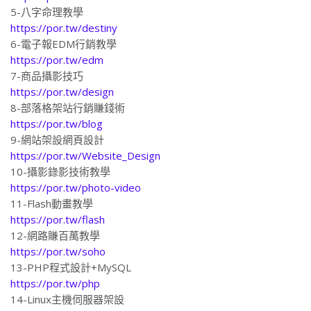
5-八字命理教學
https://por.tw/destiny
6-電子報EDM行銷教學
https://por.tw/edm
7-商品攝影技巧
https://por.tw/design
8-部落格架站行銷賺錢術
https://por.tw/blog
9-網站架設網頁設計
https://por.tw/Website_Design
10-攝影錄影技術教學
https://por.tw/photo-video
11-Flash動畫教學
https://por.tw/flash
12-網路賺百萬教學
https://por.tw/soho
13-PHP程式設計+MySQL
https://por.tw/php
14-Linux主機伺服器架設