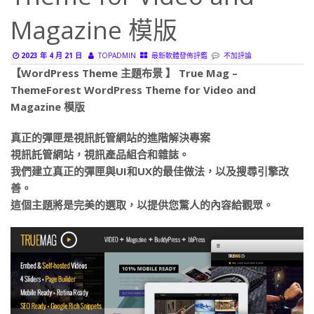
Magazine 模版
2023 年 4 月 21 日
TOPADMIN
最新軟體發佈評鑑
不加評論
【WordPress Theme 主題布景 】 True Mag –
ThemeForest WordPress Theme for Video and
Magazine 模版
真正的彈匣是視訊託管網站的進階解決專案
視訊託管網站，視訊產品組合和雜誌。
我們建立真正的彈匣與UI和UX的最佳做法，以及搜尋引擎改
善。
這個主題將是完美的選取，以提供您驚人的內容給觀眾。