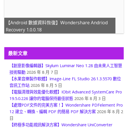
【Android 數據資料恢復】Wondershare Andriod
Recovery 1.0.0.18
最新文章
【創意影像編輯器】Skylum Luminar Neo 1.28 由未來人工智慧
技術驅動
2026 年 8 月 7 日
【水果音樂製作軟體】Image-Line FL Studio 26.1.3.5570 數位
音訊工作站
2026 年 8 月 5 日
【電腦清理與效能優化軟體】IObit Advanced SystemCare Pro
19.5.0.226 讓你的電腦保持最佳狀態
2026 年 8 月 3 日
【處理PDF文件的完美方案！】Wondershare PDFelement Pro
12 建立、轉換、編輯 PDF 的簡易 PDF 解決方案
2026 年 8 月 2
日
【終極多功能視訊解決方案】Wondershare UniConverter