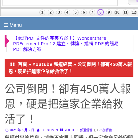
Menu
【處理PDF文件的完美方案！】Wondershare
PDFelement Pro 12 建立、轉換、編輯 PDF 的簡易
PDF 解決方案
首頁
»
Youtube 頻道經營
»
公司倒閉！卻有450萬人報
恩，硬是把這家企業給救活了！
公司倒閉！卻有450萬人報
恩，硬是把這家企業給救
活了！
2021 年 5 月 5 日
TOPADMIN
YOUTUBE 頻道經營
不加評論
曾經付出的善良，或許不會馬上回報，但一定會在另外空間