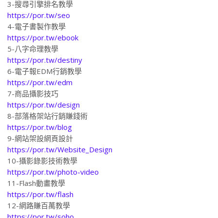
3-搜尋引擎排名教學
https://por.tw/seo
4-電子書製作教學
https://por.tw/ebook
5-八字命理教學
https://por.tw/destiny
6-電子報EDM行銷教學
https://por.tw/edm
7-商品攝影技巧
https://por.tw/design
8-部落格架站行銷賺錢術
https://por.tw/blog
9-網站架設網頁設計
https://por.tw/Website_Design
10-攝影錄影技術教學
https://por.tw/photo-video
11-Flash動畫教學
https://por.tw/flash
12-網路賺百萬教學
https://por.tw/soho