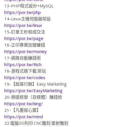
13-PHP程式設計+MySQL
https://por.tw/php
14-Linux主機伺服器架設
https://por.tw/linux
15-訂單王秒殺成交法
https://por.tw/page
16-正印專案加盟賺錢
https://por.tw/money
17-網路自動賺錢術
https://por.tw/Rich
18-源程式碼下載.架站
https://por.tw/codes
19-【超易行銷】Easy Marketing
https://por.tw/EasyMarketing
20-頻道經營（自媒體）賺錢術
https://por.tw/king/
21-【凡塵居心靈】
https://por.tw/mind
22.電腦3D列印.CNC雕刻.雷射雕刻