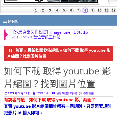
Menu
【水果音樂製作軟體】Image-Line FL Studio
26.1.3.5570 數位音訊工作站
首頁
»
最新軟體發佈評鑑
»
如何下載 取得 youtube 影
片縮圖？找到圖片位置
如何下載 取得 youtube 影
片縮圖？找到圖片位置
2023 年 3 月 14 日
TOPADMIN
最新軟體發佈評鑑
不加評論
有訪客問道：如何下載 取得 youtube 影片縮圖？
其實 youtube 影片縮圖網址都有一個規則，只要照著規則
把影片 id 輸入即可。