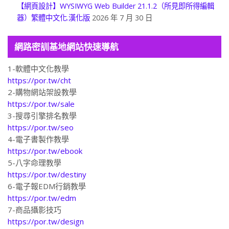
【網頁設計】WYSIWYG Web Builder 21.1.2（所見即所得編輯
器）繁體中文化.漢化版
2026 年 7 月 30 日
網路密訓基地網站快速導航
1-軟體中文化教學
https://por.tw/cht
2-購物網站架設教學
https://por.tw/sale
3-搜尋引擎排名教學
https://por.tw/seo
4-電子書製作教學
https://por.tw/ebook
5-八字命理教學
https://por.tw/destiny
6-電子報EDM行銷教學
https://por.tw/edm
7-商品攝影技巧
https://por.tw/design