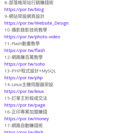
8-部落格架站行銷賺錢術
https://por.tw/blog
9-網站架設網頁設計
https://por.tw/Website_Design
10-攝影錄影技術教學
https://por.tw/photo-video
11-Flash動畫教學
https://por.tw/flash
12-網路賺百萬教學
https://por.tw/soho
13-PHP程式設計+MySQL
https://por.tw/php
14-Linux主機伺服器架設
https://por.tw/linux
15-訂單王秒殺成交法
https://por.tw/page
16-正印專案加盟賺錢
https://por.tw/money
17-網路自動賺錢術
https://por.tw/Rich