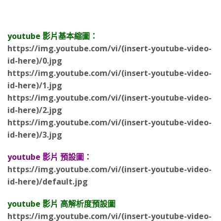
youtube 影片基本縮圖：
https://img.youtube.com/vi/(insert-youtube-video-
id-here)/0.jpg
https://img.youtube.com/vi/(insert-youtube-video-
id-here)/1.jpg
https://img.youtube.com/vi/(insert-youtube-video-
id-here)/2.jpg
https://img.youtube.com/vi/(insert-youtube-video-
id-here)/3.jpg
youtube 影片 預設圖：
https://img.youtube.com/vi/(insert-youtube-video-
id-here)/default.jpg
youtube 影片 高解析度預設圖
https://img.youtube.com/vi/(insert-youtube-video-