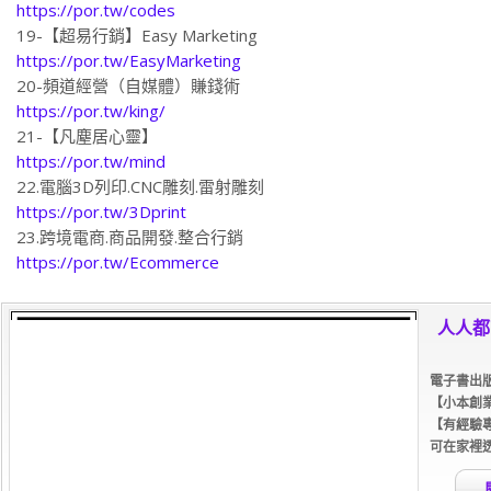
18-源程式碼下載.架站
https://por.tw/codes
19-【超易行銷】Easy Marketing
https://por.tw/EasyMarketing
20-頻道經營（自媒體）賺錢術
https://por.tw/king/
21-【凡塵居心靈】
https://por.tw/mind
22.電腦3D列印.CNC雕刻.雷射雕刻
https://por.tw/3Dprint
23.跨境電商.商品開發.整合行銷
https://por.tw/Ecommerce