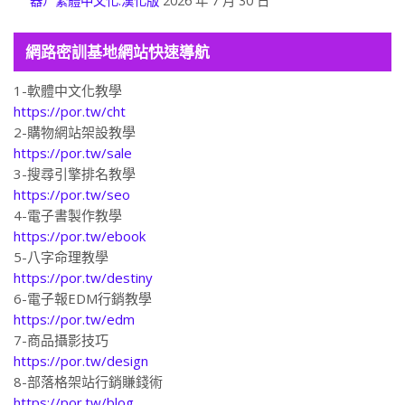
器）繁體中文化.漢化版
2026 年 7 月 30 日
網路密訓基地網站快速導航
1-軟體中文化教學
https://por.tw/cht
2-購物網站架設教學
https://por.tw/sale
3-搜尋引擎排名教學
https://por.tw/seo
4-電子書製作教學
https://por.tw/ebook
5-八字命理教學
https://por.tw/destiny
6-電子報EDM行銷教學
https://por.tw/edm
7-商品攝影技巧
https://por.tw/design
8-部落格架站行銷賺錢術