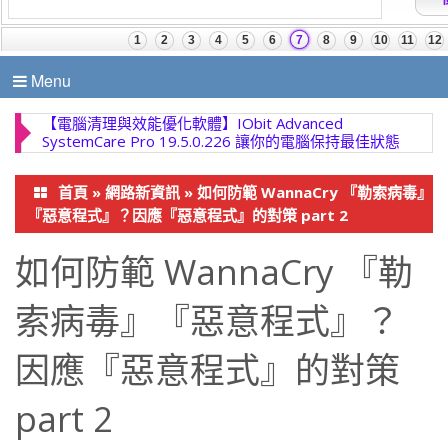
Menu
首頁
»
網路新資訊
»
如何防範 WannaCry 『勒索病毒』
『惡意程式』？因應『惡意程式』的對策 part 2
如何防範 WannaCry 『勒
索病毒』『惡意程式』？
因應『惡意程式』的對策
part 2