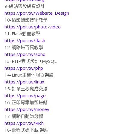
https://por.tw/blog
9-網站架設網頁設計
https://por.tw/Website_Design
10-攝影錄影技術教學
https://por.tw/photo-video
11-Flash動畫教學
https://por.tw/flash
12-網路賺百萬教學
https://por.tw/soho
13-PHP程式設計+MySQL
https://por.tw/php
14-Linux主機伺服器架設
https://por.tw/linux
15-訂單王秒殺成交法
https://por.tw/page
16-正印專案加盟賺錢
https://por.tw/money
17-網路自動賺錢術
https://por.tw/Rich