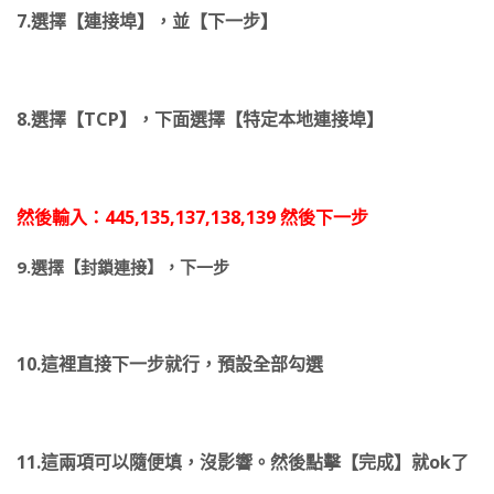
7.選擇【連接埠】，並【下一步】
8.選擇【TCP】，下面選擇【特定本地連接埠】
然後輸入：445,135,137,138,139 然後下一步
9.選擇【封鎖連接】，下一步
10.這裡直接下一步就行，預設全部勾選
11.這兩項可以隨便填，沒影響。然後點擊【完成】就ok了