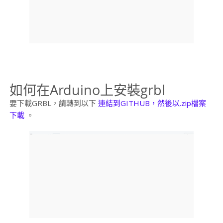
如何在Arduino上安裝grbl
要下載GRBL，請轉到以下
連結到GITHUB，然後以.zip檔案
下載
。