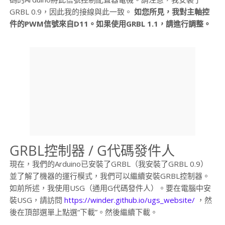
GRBL 0.9，因此我的接線與此一致。
如您所見，我對主軸控
件的PWM信號來自D11。如果使用GRBL 1.1，請進行調整。
GRBL控制器 / G代碼發件人
現在，我們的Arduino已安裝了GRBL（我安裝了GRBL 0.9）
並了解了機器的運行模式，我們可以繼續安裝GRBL控制器。
如前所述，我使用USG（通用G代碼發件人）。要在電腦中安
裝USG，請訪問
https://winder.github.io/ugs_website/
，然
後在頂部選單上點選“下載”。然後繼續下載。