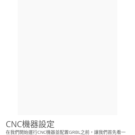
CNC機器設定
在我們開始運行CNC機器並配置GRBL之前，讓我們首先看一