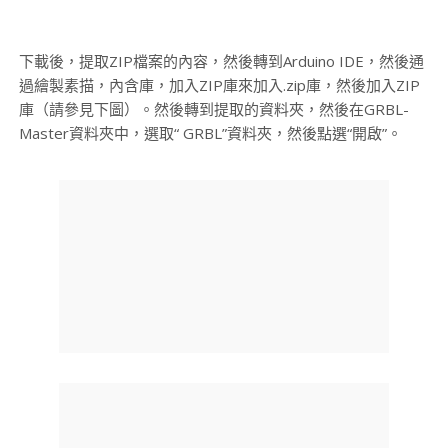
下載後，提取ZIP檔案的內容，然後轉到Arduino IDE，然後通
過繪製素描，內含庫，加入ZIP庫來加入.zip庫，然後加入ZIP
庫（請參見下圖）。然後轉到提取的資料夾，然後在GRBL-
Master資料夾中，選取“ GRBL”資料夾，然後點選“開啟”。