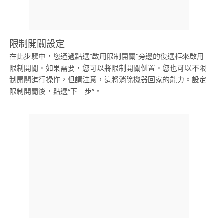
限制開關設定
在此步驟中，您通過點選“啟用限制開關”旁邊的復選框來啟用
限制開關。如果需要，您可以將限制開關倒置。您也可以不限
制開關進行操作，但請注意，這將消除機器回家的能力。設定
限制開關後，點選“下一步”。