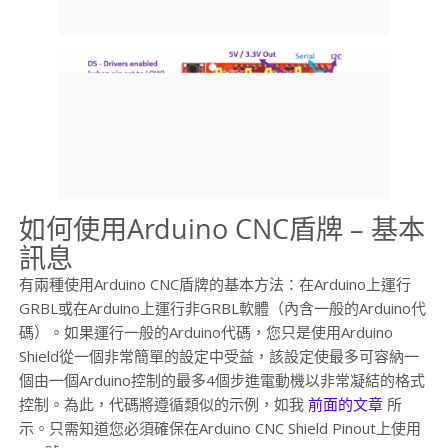
如何使用Arduino CNC盾牌 – 基本
訊息
有兩種使用Arduino CNC盾牌的基本方法：在Arduino上運行
GRBL或在Arduino上運行非GRBL軟體（內含一般的Arduino代
碼）。如果運行一般的Arduino代碼，您只是使用Arduino
Shield從一個非常簡單的設定中受益，該設定使最多可容納一
個由一個Arduino控制的最多4個步進電動機以非常凝結的格式
控制。為此，代碼將遵循類似的示例，如我
前面的文章
所
示。只需知道您必須確保在Arduino CNC Shield Pinout上使用