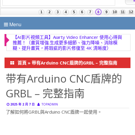
Menu
【AI影片視頻工具】Aiarty Video Enhancer 使用心得與
推薦！（畫質增強.生成更多細節、強力降噪、消除模
糊、提升畫質，將瑕疵的影片修復至 4K 清晰度）
首頁
»
带有Arduino CNC盾牌的GRBL – 完整指南
带有Arduino CNC盾牌的
GRBL – 完整指南
2025 年 2 月 7 日
TOPADMIN
了解如何將GRBL與Arduino CNC盾牌一起使用。