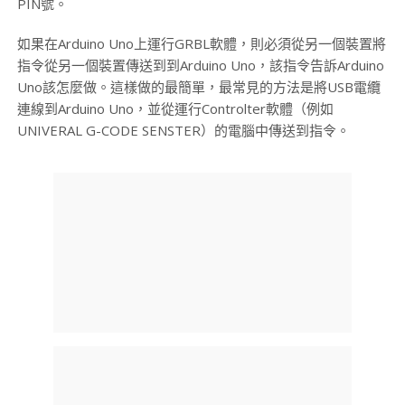
PIN號。
如果在Arduino Uno上運行GRBL軟體，則必須從另一個裝置將
指令從另一個裝置傳送到到Arduino Uno，該指令告訴Arduino
Uno該怎麼做。這樣做的最簡單，最常見的方法是將USB電纜
連線到Arduino Uno，並從運行Controlter軟體（例如
UNIVERAL G-CODE SENSTER）的電腦中傳送到指令。