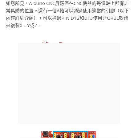
如您所見，Arduino CNC屏蔽層在CNC機器的每個軸上都有非
常具體的位置。還有一個A軸可以通過使用適當的引腳（以下
內容詳細介紹），可以通過PIN D12和D13使用非GRBL軟體
來複製X，Y或Z。