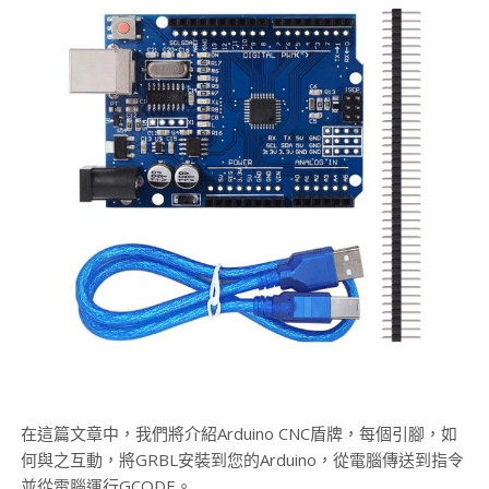
在這篇文章中，我們將介紹Arduino CNC盾牌，每個引腳，如
何與之互動，將GRBL安裝到您的Arduino，從電腦傳送到指令
並從電腦運行GCODE。