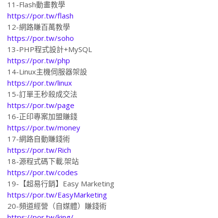
11-Flash動畫教學
https://por.tw/flash
12-網路賺百萬教學
https://por.tw/soho
13-PHP程式設計+MySQL
https://por.tw/php
14-Linux主機伺服器架設
https://por.tw/linux
15-訂單王秒殺成交法
https://por.tw/page
16-正印專案加盟賺錢
https://por.tw/money
17-網路自動賺錢術
https://por.tw/Rich
18-源程式碼下載.架站
https://por.tw/codes
19-【超易行銷】Easy Marketing
https://por.tw/EasyMarketing
20-頻道經營（自媒體）賺錢術
https://por.tw/king/