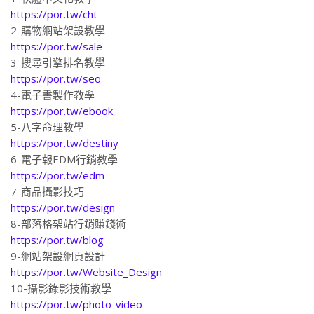
https://por.tw/cht
2-購物網站架設教學
https://por.tw/sale
3-搜尋引擎排名教學
https://por.tw/seo
4-電子書製作教學
https://por.tw/ebook
5-八字命理教學
https://por.tw/destiny
6-電子報EDM行銷教學
https://por.tw/edm
7-商品攝影技巧
https://por.tw/design
8-部落格架站行銷賺錢術
https://por.tw/blog
9-網站架設網頁設計
https://por.tw/Website_Design
10-攝影錄影技術教學
https://por.tw/photo-video