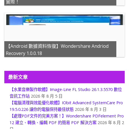
實際！
【Android 數據資料恢復】Wondershare Andriod
Recovery 1.0.0.18
最新文章
【水果音樂製作軟體】Image-Line FL Studio 26.1.3.5570 數位
音訊工作站
2026 年 8 月 5 日
【電腦清理與效能優化軟體】IObit Advanced SystemCare Pro
19.5.0.226 讓你的電腦保持最佳狀態
2026 年 8 月 3 日
【處理PDF文件的完美方案！】Wondershare PDFelement Pro
12 建立、轉換、編輯 PDF 的簡易 PDF 解決方案
2026 年 8 月 2