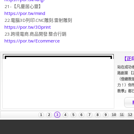
21-【凡塵居心靈】
https://por.tw/mind
22.電腦3D列印.CNC雕刻.雷射雕刻
https://por.tw/3Dprint
23.跨境電商.商品開發.整合行銷
https://por.tw/Ecommerce