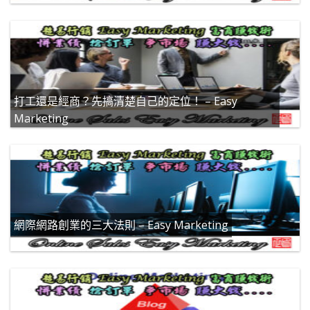
打工還是經商？先搞清楚自己的定位！ – Easy
Marketing
網際網路創業的三大法則 – Easy Marketing