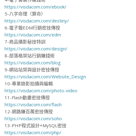
https://visdacom.com/ebook/
5-八字命理（算命）
https://visdacom.com/destiny/
6-電子報EDM行銷密技傳授
https://visdacom.com/edm
7-商品攝影秘技特訓
https://visdacom.com/design/
8-部落格架站行銷賺錢術
https://visdacom.com/blog
9-網站站架與設計密技傳授
https://visdacom.com/Website_Design
10-專業錄影拍攝與編輯
https://visdacom.com/photo-video
11-Flash動畫密技傳授
https://visdacom.com/flash
12-網路賺百萬密技傳授
https://visdacom.com/soho
13-PHP程式設計+MySQL密技
https://visdacom.com/php/