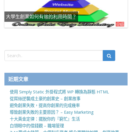
大學生創業如何有效的利用時間？
近期文章
使用 Simply Static 外掛程式將 WP 轉換為靜態 HTML
從屌絲逆襲成土豪的創業史 – 創業故事
避免創業失敗，提高你創業的完成幾率
導致創業失敗的主要原因？ – Easy Marketing
十大黃金定律：擺脫你的『窮忙』生活
白領眼中的借錢觀 – 職場管理