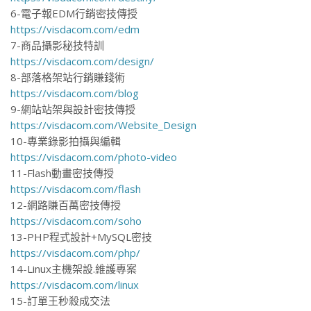
6-電子報EDM行銷密技傳授
https://visdacom.com/edm
7-商品攝影秘技特訓
https://visdacom.com/design/
8-部落格架站行銷賺錢術
https://visdacom.com/blog
9-網站站架與設計密技傳授
https://visdacom.com/Website_Design
10-專業錄影拍攝與編輯
https://visdacom.com/photo-video
11-Flash動畫密技傳授
https://visdacom.com/flash
12-網路賺百萬密技傳授
https://visdacom.com/soho
13-PHP程式設計+MySQL密技
https://visdacom.com/php/
14-Linux主機架設.維護專案
https://visdacom.com/linux
15-訂單王秒殺成交法