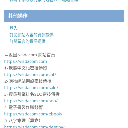
其他操作
登入
訂閱網站內容的資訊提供
訂閱留言的資訊提供
→返回 visdacom 網站首頁
https://visdacom.com
1-軟體中文化密技傳授
https://visdacom.com/cht/
2-購物網站架設密技傳授
https://visdacom.com/sale/
3-搜尋引擎排名SEO密技傳授
https://visdacom.com/seo/
4-電子書製作賺錢術
https://visdacom.com/ebook/
5-八字命理（算命）
https://visdacom.com/destiny/