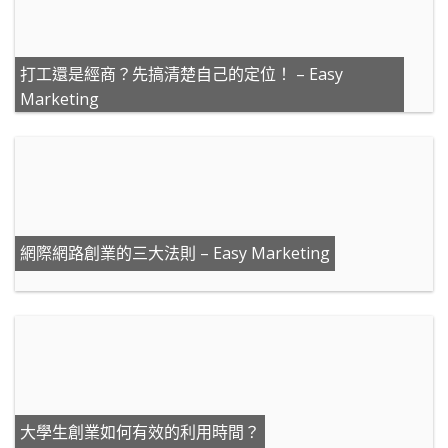
打工還是經商？先搞清楚自己的定位！ – Easy
Marketing
網際網路創業的三大法則 – Easy Marketing
大學生創業如何有效的利用時間？