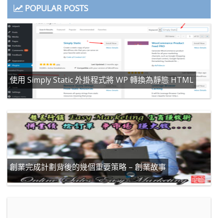
POPULAR POSTS
使用 Simply Static 外掛程式將 WP 轉換為靜態 HTML
創業完成計劃背後的幾個重要策略 – 創業故事