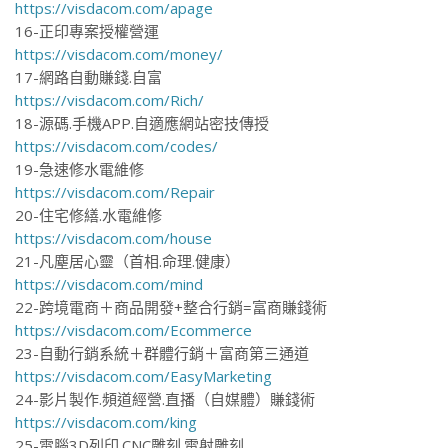
https://visdacom.com/apage
16-正印專案授權營運
https://visdacom.com/money/
17-網路自動賺錢.自富
https://visdacom.com/Rich/
18-源碼.手機APP.自適應網站密技傳授
https://visdacom.com/codes/
19-急速修水電維修
https://visdacom.com/Repair
20-住宅修繕.水電維修
https://visdacom.com/house
21-凡塵居心靈（首相.命理.健康）
https://visdacom.com/mind
22-跨境電商＋商品開發+整合行銷=富商賺錢術
https://visdacom.com/Ecommerce
23-自動行銷系統＋群體行銷＋富商第三通道
https://visdacom.com/EasyMarketing
24-影片製作.頻道經營.直播（自媒體）賺錢術
https://visdacom.com/king
25-電腦3D列印.CNC雕刻.雷射雕刻