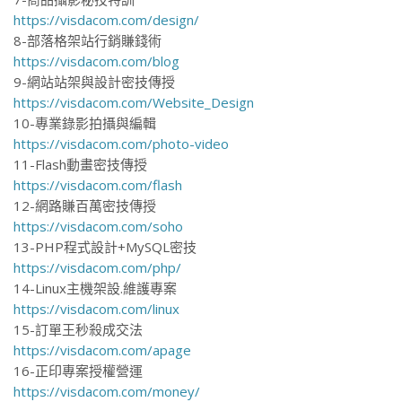
https://visdacom.com/design/
8-部落格架站行銷賺錢術
https://visdacom.com/blog
9-網站站架與設計密技傳授
https://visdacom.com/Website_Design
10-專業錄影拍攝與編輯
https://visdacom.com/photo-video
11-Flash動畫密技傳授
https://visdacom.com/flash
12-網路賺百萬密技傳授
https://visdacom.com/soho
13-PHP程式設計+MySQL密技
https://visdacom.com/php/
14-Linux主機架設.維護專案
https://visdacom.com/linux
15-訂單王秒殺成交法
https://visdacom.com/apage
16-正印專案授權營運
https://visdacom.com/money/