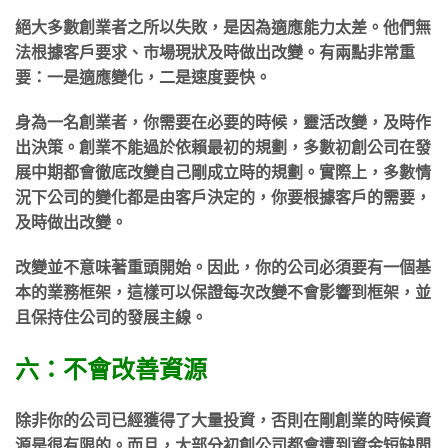
絕大多數創業者之所以失敗，是因為適應能力太差。他們無
法根據客戶要求、市場現狀及時做出改變。有兩點非常重
要：一是適應變化，二是速度要快。
身為一名創業者，你需要在必要的時候，靈活改變，及時作
出決策。創業不能過於依賴最初的規劃，多數初創公司在發
展中期都會徹底改變自己剛成立時的規劃。實際上，多數情
況下公司的變化都是由客戶決定的，你要根據客戶的需要，
及時做出改變。
改變並不意味著重頭開始。因此，你的公司必須要有一個基
本的業務框架，這樣可以保證每次改變不會影響到框架，並
且保持住公司的發展主線。
六：不會改善資源
除非你的公司已經獲得了大量投資，否則在剛創業的時候資
源是很有限的。而且，大部分初創公司都會遭到資金短缺問