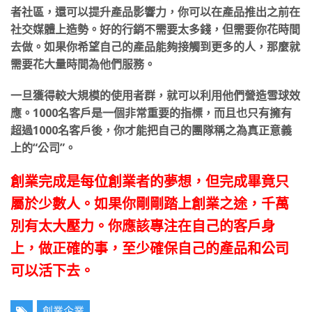
者社區，還可以提升產品影響力，你可以在產品推出之前在
社交媒體上造勢。好的行銷不需要太多錢，但需要你花時間
去做。如果你希望自己的產品能夠接觸到更多的人，那麼就
需要花大量時間為他們服務。
一旦獲得較大規模的使用者群，就可以利用他們營造雪球效
應。1000名客戶是一個非常重要的指標，而且也只有擁有
超過1000名客戶後，你才能把自己的團隊稱之為真正意義
上的“公司”。
創業完成是每位創業者的夢想，但完成畢竟只
屬於少數人。如果你剛剛踏上創業之途，千萬
別有太大壓力。你應該專注在自己的客戶身
上，做正確的事，至少確保自己的產品和公司
可以活下去。
創業企業