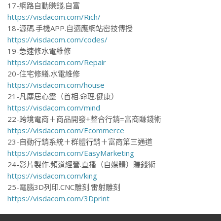
17-網路自動賺錢.自富
https://visdacom.com/Rich/
18-源碼.手機APP.自適應網站密技傳授
https://visdacom.com/codes/
19-急速修水電維修
https://visdacom.com/Repair
20-住宅修繕.水電維修
https://visdacom.com/house
21-凡塵居心靈（首相.命理.健康）
https://visdacom.com/mind
22-跨境電商＋商品開發+整合行銷=富商賺錢術
https://visdacom.com/Ecommerce
23-自動行銷系統＋群體行銷＋富商第三通道
https://visdacom.com/EasyMarketing
24-影片製作.頻道經營.直播（自媒體）賺錢術
https://visdacom.com/king
25-電腦3D列印.CNC雕刻.雷射雕刻
https://visdacom.com/3Dprint