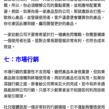
題。所以，你必須瞭解公司的重點業務，並相應地配置資
源。例如，如果你是一家產品型的公司，那就應該去打造一
款核心產品，並發展使用者。客戶滿意便會購買你的產品，
你也會因此賺到錢，繼而開發更好的產品。
一家初創公司不要寄希望於打一場廣告閃電戰。你需要構建
一個使用者社區，這對企業長期發展非常有利，也符合成本
效益。
七：市場行銷
市場行銷的重要性不言而喻，雖然產品本身很重要，但如果
產品無法接觸到終端使用者，再好的產品也沒有用。如果你
深諳行銷之道，那會給公司帶來巨大的完成。如今有許多通
路能說明公司行銷，只是不少創業者並不知道如何利用技術
來吸引眼球。
社交媒體就是一個非常好的行銷通路，它不僅能夠營造使用