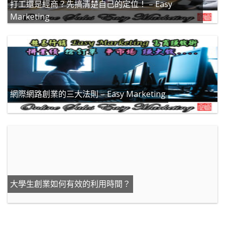
打工還是經商？先搞清楚自己的定位！ – Easy
Marketing
網際網路創業的三大法則 – Easy Marketing
大學生創業如何有效的利用時間？