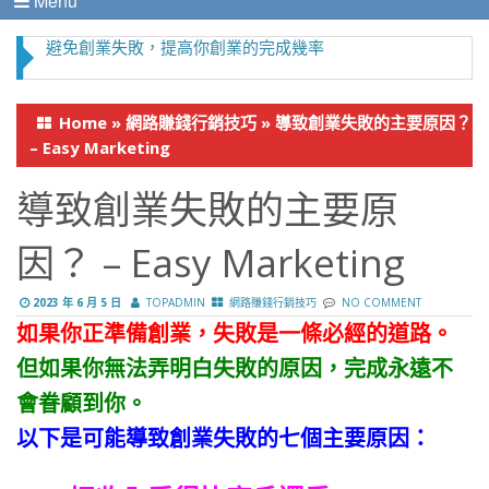
Menu
避免創業失敗，提高你創業的完成幾率
Home
»
網路賺錢行銷技巧
»
導致創業失敗的主要原因？
– Easy Marketing
導致創業失敗的主要原
因？ – Easy Marketing
2023 年 6 月 5 日
TOPADMIN
網路賺錢行銷技巧
NO COMMENT
如果你正準備創業，失敗是一條必經的道路。
但如果你無法弄明白失敗的原因，完成永遠不
會眷顧到你。
以下是可能導致創業失敗的七個主要原因：