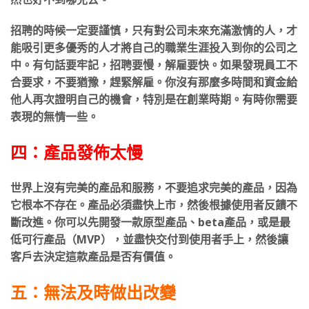
招聘的時候一定要謹慎，只有對公司未來充滿激情的人，才
能吸引更多優秀的人才將自己的職業生涯投入到你的公司之
中。有句話要牢記，招聘要慢，解雇要快。如果發現員工不
合要求，不要猶豫，趕緊解雇。你沒有那麼多時間和資金給
他人再次證明自己的機會，特別是在創業時期。有時你需要
表現的無情一些。
四：產品發佈太慢
世界上沒有完美的產品和服務，不要追求完美的產品，因為
它根本不存在。產品必須盡快上市，然後根據使用者反饋不
斷改進。你可以先開發一款原型產品、beta產品，或是最
低可行產品（MVP），並盡快交付到使用者手上，然後讓
客戶去決定這款產品是否有價值。
五：無法及時做出改變