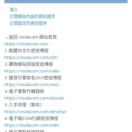
登入
訂閱網站內容的資訊提供
訂閱留言的資訊提供
→返回 visdacom 網站首頁
https://visdacom.com
1-軟體中文化密技傳授
https://visdacom.com/cht/
2-購物網站架設密技傳授
https://visdacom.com/sale/
3-搜尋引擎排名SEO密技傳授
https://visdacom.com/seo/
4-電子書製作賺錢術
https://visdacom.com/ebook/
5-八字命理（算命）
https://visdacom.com/destiny/
6-電子報EDM行銷密技傳授
https://visdacom.com/edm
7-商品攝影秘技特訓