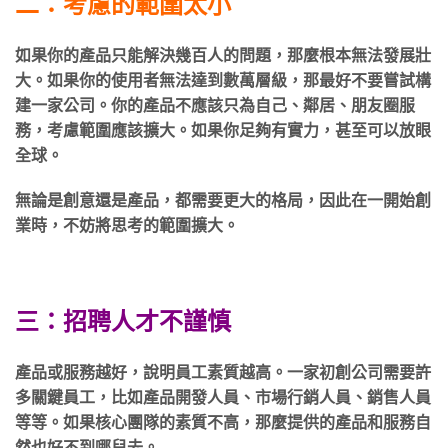
二：考慮的範圍太小
如果你的產品只能解決幾百人的問題，那麼根本無法發展壯
大。如果你的使用者無法達到數萬層級，那最好不要嘗試構
建一家公司。你的產品不應該只為自己、鄰居、朋友圈服
務，考慮範圍應該擴大。如果你足夠有實力，甚至可以放眼
全球。
無論是創意還是產品，都需要更大的格局，因此在一開始創
業時，不妨將思考的範圍擴大。
三：招聘人才不謹慎
產品或服務越好，說明員工素質越高。一家初創公司需要許
多關鍵員工，比如產品開發人員、市場行銷人員、銷售人員
等等。如果核心團隊的素質不高，那麼提供的產品和服務自
然也好不到哪兒去。