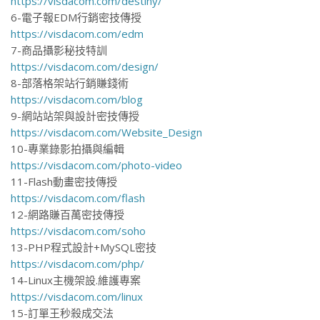
https://visdacom.com/destiny/
6-電子報EDM行銷密技傳授
https://visdacom.com/edm
7-商品攝影秘技特訓
https://visdacom.com/design/
8-部落格架站行銷賺錢術
https://visdacom.com/blog
9-網站站架與設計密技傳授
https://visdacom.com/Website_Design
10-專業錄影拍攝與編輯
https://visdacom.com/photo-video
11-Flash動畫密技傳授
https://visdacom.com/flash
12-網路賺百萬密技傳授
https://visdacom.com/soho
13-PHP程式設計+MySQL密技
https://visdacom.com/php/
14-Linux主機架設.維護專案
https://visdacom.com/linux
15-訂單王秒殺成交法