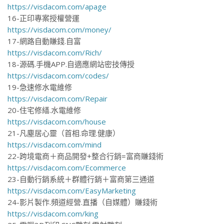
https://visdacom.com/apage
16-正印專案授權營運
https://visdacom.com/money/
17-網路自動賺錢.自富
https://visdacom.com/Rich/
18-源碼.手機APP.自適應網站密技傳授
https://visdacom.com/codes/
19-急速修水電維修
https://visdacom.com/Repair
20-住宅修繕.水電維修
https://visdacom.com/house
21-凡塵居心靈（首相.命理.健康）
https://visdacom.com/mind
22-跨境電商＋商品開發+整合行銷=富商賺錢術
https://visdacom.com/Ecommerce
23-自動行銷系統＋群體行銷＋富商第三通道
https://visdacom.com/EasyMarketing
24-影片製作.頻道經營.直播（自媒體）賺錢術
https://visdacom.com/king