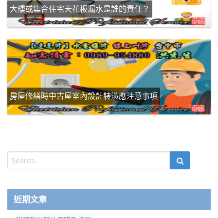
大樓或集合住宅天花板漏水是誰的責任？
房屋修繕時中古屋室內設計裝潢應注意事項
近期文章