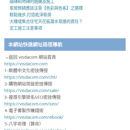
磁磚和地磚的選購及施工
家居修繕應該注意【色彩與色系】之選擇
輕鬆幾步,打造乾淨新房
大樓或集合住宅天花板漏水是誰的責任？
泥工施工注意事項
本網站快速網址路徑導航
→返回 visdacom 網站首頁
https://visdacom.com
1-軟體中文化密技傳授
https://visdacom.com/cht/
2-購物網站架設密技傳授
https://visdacom.com/sale/
3-搜尋引擎排名SEO密技傳授
https://visdacom.com/seo/
4-電子書製作賺錢術
https://visdacom.com/ebook/
5-八字命理（算命）