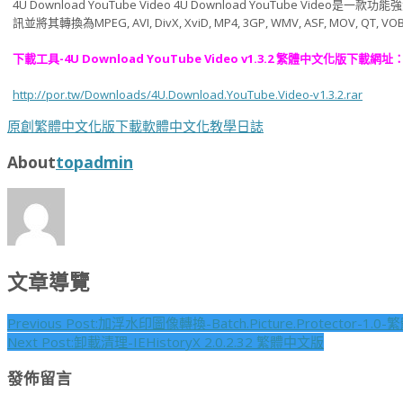
4U Download YouTube Video 4U Download YouTube Vid
訊並將其轉換為MPEG, AVI, DivX, XviD, MP4, 3GP, WMV, ASF, MOV, Q
下載工具-4U Download YouTube Video v1.3.2 繁體中文化版下載網址
http://por.tw/Downloads/4U.Download.YouTube.Video-v1.3.2.rar
原創
繁體中文化版下載
軟體中文化教學日誌
About
topadmin
文章導覽
Previous Post:
加浮水印圖像轉換-Batch.Picture.Protector-1.
Next Post:
卸載清理-IEHistoryX 2.0.2.32 繁體中文版
發佈留言