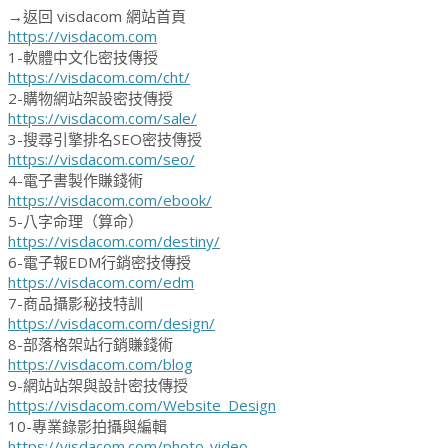
→返回 visdacom 網站首頁
https://visdacom.com
1-軟體中文化密技傳授
https://visdacom.com/cht/
2-購物網站架設密技傳授
https://visdacom.com/sale/
3-搜尋引擎排名SEO密技傳授
https://visdacom.com/seo/
4-電子書製作賺錢術
https://visdacom.com/ebook/
5-八字命理（算命）
https://visdacom.com/destiny/
6-電子報EDM行銷密技傳授
https://visdacom.com/edm
7-商品攝影秘技特訓
https://visdacom.com/design/
8-部落格架站行銷賺錢術
https://visdacom.com/blog
9-網站站架與設計密技傳授
https://visdacom.com/Website_Design
10-專業錄影拍攝與編輯
https://visdacom.com/photo-video