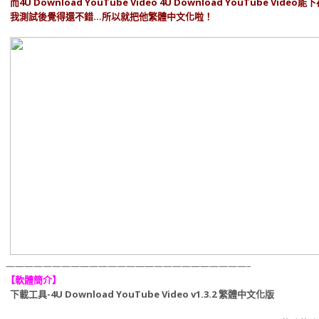
而4U Download YouTube Video 4U Download YouTube Vi
我測試後覺得還不錯…所以就把他繁體中文化啦！
——————————————————————————–
【軟體簡介】
下載工具-4U Download YouTube Video v1.3.2 繁體中文化版