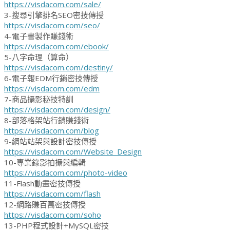
https://visdacom.com/sale/
3-搜尋引擎排名SEO密技傳授
https://visdacom.com/seo/
4-電子書製作賺錢術
https://visdacom.com/ebook/
5-八字命理（算命）
https://visdacom.com/destiny/
6-電子報EDM行銷密技傳授
https://visdacom.com/edm
7-商品攝影秘技特訓
https://visdacom.com/design/
8-部落格架站行銷賺錢術
https://visdacom.com/blog
9-網站站架與設計密技傳授
https://visdacom.com/Website_Design
10-專業錄影拍攝與編輯
https://visdacom.com/photo-video
11-Flash動畫密技傳授
https://visdacom.com/flash
12-網路賺百萬密技傳授
https://visdacom.com/soho
13-PHP程式設計+MySQL密技