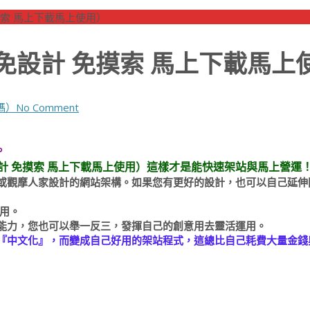
摸索 馬上下載馬上使用）
免設計 免摸索 馬上下載馬上
碼）
No Comment
。
設計 免摸索 馬上下載馬上使用）這樣才是能快速架站與馬上營運
或觀摩人家設計的網站架構。如果您有更好的設計，也可以自己延伸
用。
能力，您也可以舉一反三，發揮自己的創意用去靈活運用。
『中文化』，而變成自己好用的架站程式，這總比自己耗費大量金錢