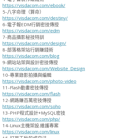
https://visdacom.com/ebook/
5-八字命理（算命）
https://visdacom.com/destiny/
6-電子報EDM行銷密技傳授
https://visdacom.com/edm
7-商品攝影秘技特訓
https://visdacom.com/design/
8-部落格架站行銷賺錢術
https://visdacom.com/blog
9-網站站架與設計密技傳授
https://visdacom.com/Website_Design
10-專業錄影拍攝與編輯
https://visdacom.com/photo-video
11-Flash動畫密技傳授
https://visdacom.com/flash
12-網路賺百萬密技傳授
https://visdacom.com/soho
13-PHP程式設計+MySQL密技
https://visdacom.com/php/
14-Linux主機架設.維護專案
https://visdacom.com/linux