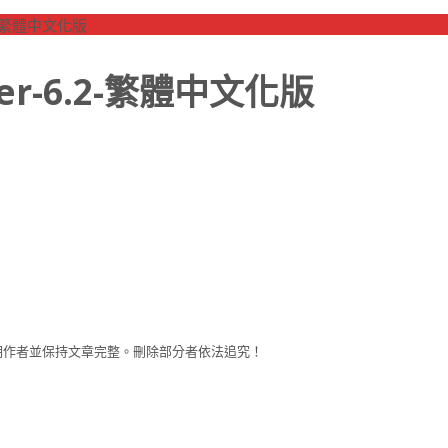
2-繁體中文化版
er-6.2-繁體中文化版
注明作者並保持文章完整。刪除部分者依法追究！