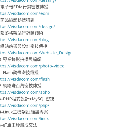
-電子報EDM行銷密技傳授
ttps://visdacom.com/edm
-商品攝影秘技特訓
ttps://visdacom.com/design/
-部落格架站行銷賺錢術
ttps://visdacom.com/blog
-網站站架與設計密技傳授
ttps://visdacom.com/Website_Design
0-專業錄影拍攝與編輯
ttps://visdacom.com/photo-video
1-Flash動畫密技傳授
ttps://visdacom.com/flash
2-網路賺百萬密技傳授
ttps://visdacom.com/soho
3-PHP程式設計+MySQL密技
ttps://visdacom.com/php/
4-Linux主機架設.維護專案
ttps://visdacom.com/linux
5-訂單王秒殺成交法