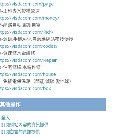
ttps://visdacom.com/page
6-正印專案授權營運
ttps://visdacom.com/money/
7-網路自動賺錢.自富
ttps://visdacom.com/Rich/
8-源碼.手機APP.自適應網站密技傳授
ttps://visdacom.com/codes/
9-急速修水電維修
ttps://visdacom.com/Repair
0-住宅修繕.水電維修
ttps://visdacom.com/house
1-免插電保溫箱（節能.減碳.愛地球）
ttps://visdacom.com/box
其他操作
登入
訂閱網站內容的資訊提供
訂閱留言的資訊提供